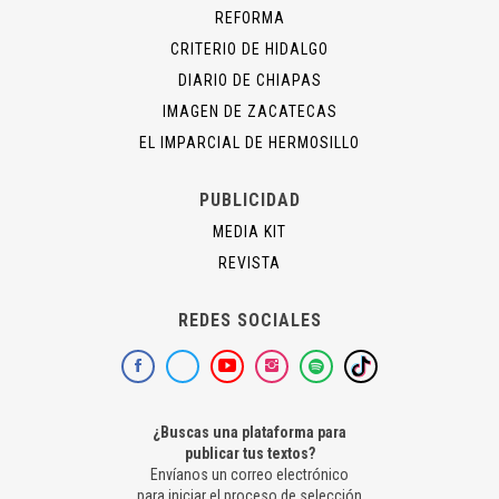
REFORMA
CRITERIO DE HIDALGO
DIARIO DE CHIAPAS
IMAGEN DE ZACATECAS
EL IMPARCIAL DE HERMOSILLO
PUBLICIDAD
MEDIA KIT
REVISTA
REDES SOCIALES
¿Buscas una plataforma para
publicar tus textos?
Envíanos un correo electrónico
para iniciar el proceso de selección