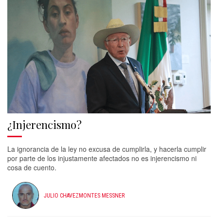
¿Injerencismo?
La ignorancia de la ley no excusa de cumplirla, y hacerla cumplir
por parte de los injustamente afectados no es injerencismo ni
cosa de cuento.
JULIO CHAVEZMONTES MESSNER