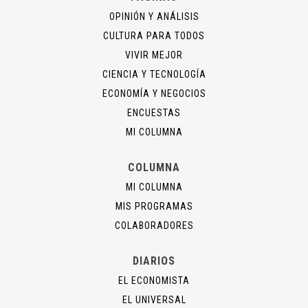
OPINIÓN Y ANÁLISIS
CULTURA PARA TODOS
VIVIR MEJOR
CIENCIA Y TECNOLOGÍA
ECONOMÍA Y NEGOCIOS
ENCUESTAS
MI COLUMNA
COLUMNA
MI COLUMNA
MIS PROGRAMAS
COLABORADORES
DIARIOS
EL ECONOMISTA
EL UNIVERSAL