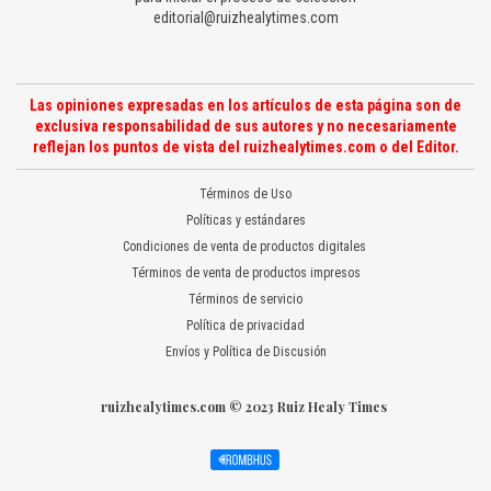
editorial@ruizhealytimes.com
Las opiniones expresadas en los artículos de esta página son de
exclusiva responsabilidad de sus autores y no necesariamente
reflejan los puntos de vista del ruizhealytimes.com o del Editor.
Términos de Uso
Políticas y estándares
Condiciones de venta de productos digitales
Términos de venta de productos impresos
Términos de servicio
Política de privacidad
Envíos y Política de Discusión
ruizhealytimes.com © 2023 Ruiz Healy Times