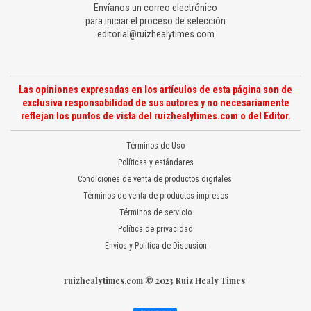
Envíanos un correo electrónico
para iniciar el proceso de selección
editorial@ruizhealytimes.com
Las opiniones expresadas en los artículos de esta página son de
exclusiva responsabilidad de sus autores y no necesariamente
reflejan los puntos de vista del ruizhealytimes.com o del Editor.
Términos de Uso
Políticas y estándares
Condiciones de venta de productos digitales
Términos de venta de productos impresos
Términos de servicio
Política de privacidad
Envíos y Política de Discusión
ruizhealytimes.com © 2023 Ruiz Healy Times