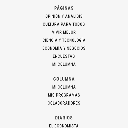
PÁGINAS
OPINIÓN Y ANÁLISIS
CULTURA PARA TODOS
VIVIR MEJOR
CIENCIA Y TECNOLOGÍA
ECONOMÍA Y NEGOCIOS
ENCUESTAS
MI COLUMNA
COLUMNA
MI COLUMNA
MIS PROGRAMAS
COLABORADORES
DIARIOS
EL ECONOMISTA