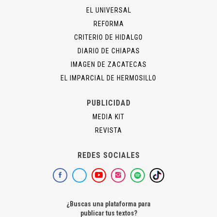
EL UNIVERSAL
REFORMA
CRITERIO DE HIDALGO
DIARIO DE CHIAPAS
IMAGEN DE ZACATECAS
EL IMPARCIAL DE HERMOSILLO
PUBLICIDAD
MEDIA KIT
REVISTA
REDES SOCIALES
¿Buscas una plataforma para
publicar tus textos?