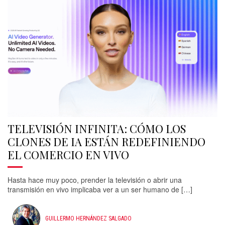
TELEVISIÓN INFINITA: CÓMO LOS
CLONES DE IA ESTÁN REDEFINIENDO
EL COMERCIO EN VIVO
Hasta hace muy poco, prender la televisión o abrir una
transmisión en vivo implicaba ver a un ser humano de […]
GUILLERMO HERNÁNDEZ SALGADO