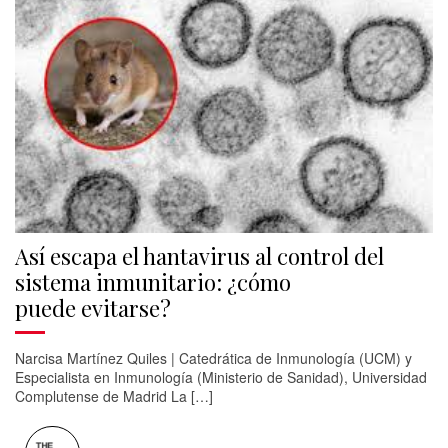
Así escapa el hantavirus al control del
sistema inmunitario: ¿cómo
puede evitarse?
Narcisa Martínez Quiles | Catedrática de Inmunología (UCM) y
Especialista en Inmunología (Ministerio de Sanidad), Universidad
Complutense de Madrid La […]