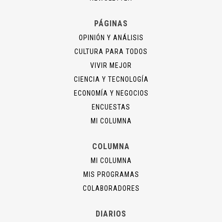
PÁGINAS
OPINIÓN Y ANÁLISIS
CULTURA PARA TODOS
VIVIR MEJOR
CIENCIA Y TECNOLOGÍA
ECONOMÍA Y NEGOCIOS
ENCUESTAS
MI COLUMNA
COLUMNA
MI COLUMNA
MIS PROGRAMAS
COLABORADORES
DIARIOS