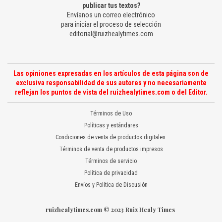
publicar tus textos?
Envíanos un correo electrónico
para iniciar el proceso de selección
editorial@ruizhealytimes.com
Las opiniones expresadas en los artículos de esta página son de
exclusiva responsabilidad de sus autores y no necesariamente
reflejan los puntos de vista del ruizhealytimes.com o del Editor.
Términos de Uso
Políticas y estándares
Condiciones de venta de productos digitales
Términos de venta de productos impresos
Términos de servicio
Política de privacidad
Envíos y Política de Discusión
ruizhealytimes.com © 2023 Ruiz Healy Times