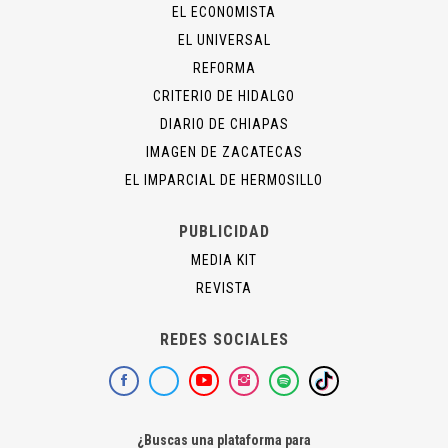
EL ECONOMISTA
EL UNIVERSAL
REFORMA
CRITERIO DE HIDALGO
DIARIO DE CHIAPAS
IMAGEN DE ZACATECAS
EL IMPARCIAL DE HERMOSILLO
PUBLICIDAD
MEDIA KIT
REVISTA
REDES SOCIALES
¿Buscas una plataforma para