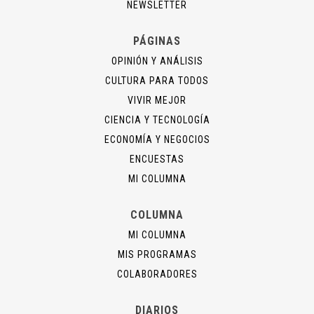
NEWSLETTER
PÁGINAS
OPINIÓN Y ANÁLISIS
CULTURA PARA TODOS
VIVIR MEJOR
CIENCIA Y TECNOLOGÍA
ECONOMÍA Y NEGOCIOS
ENCUESTAS
MI COLUMNA
COLUMNA
MI COLUMNA
MIS PROGRAMAS
COLABORADORES
DIARIOS