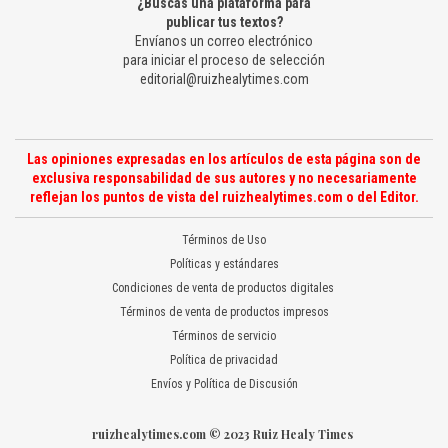
¿Buscas una plataforma para
publicar tus textos?
Envíanos un correo electrónico
para iniciar el proceso de selección
editorial@ruizhealytimes.com
Las opiniones expresadas en los artículos de esta página son de
exclusiva responsabilidad de sus autores y no necesariamente
reflejan los puntos de vista del ruizhealytimes.com o del Editor.
Términos de Uso
Políticas y estándares
Condiciones de venta de productos digitales
Términos de venta de productos impresos
Términos de servicio
Política de privacidad
Envíos y Política de Discusión
ruizhealytimes.com © 2023 Ruiz Healy Times