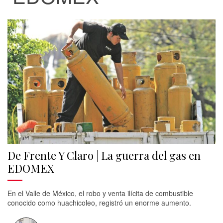
De Frente Y Claro | La guerra del gas en
EDOMEX
En el Valle de México, el robo y venta ilícita de combustible
conocido como huachicoleo, registró un enorme aumento.