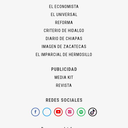
EL ECONOMISTA
EL UNIVERSAL
REFORMA
CRITERIO DE HIDALGO
DIARIO DE CHIAPAS
IMAGEN DE ZACATECAS
EL IMPARCIAL DE HERMOSILLO
PUBLICIDAD
MEDIA KIT
REVISTA
REDES SOCIALES