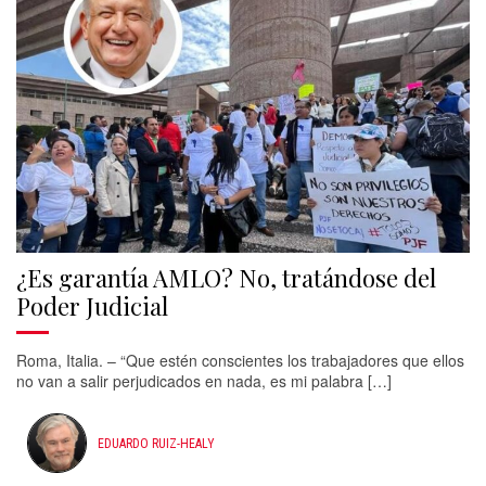
¿Es garantía AMLO? No, tratándose del
Poder Judicial
Roma, Italia. – “Que estén conscientes los trabajadores que ellos
no van a salir perjudicados en nada, es mi palabra […]
EDUARDO RUIZ-HEALY