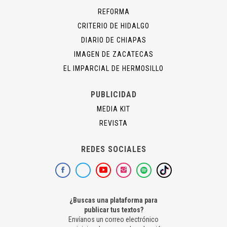
REFORMA
CRITERIO DE HIDALGO
DIARIO DE CHIAPAS
IMAGEN DE ZACATECAS
EL IMPARCIAL DE HERMOSILLO
PUBLICIDAD
MEDIA KIT
REVISTA
REDES SOCIALES
¿Buscas una plataforma para
publicar tus textos?
Envíanos un correo electrónico