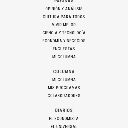
PÁGINAS
OPINIÓN Y ANÁLISIS
CULTURA PARA TODOS
VIVIR MEJOR
CIENCIA Y TECNOLOGÍA
ECONOMÍA Y NEGOCIOS
ENCUESTAS
MI COLUMNA
COLUMNA
MI COLUMNA
MIS PROGRAMAS
COLABORADORES
DIARIOS
EL ECONOMISTA
EL UNIVERSAL