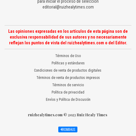
para iniciar el proceso de selección
editorial@ruizhealytimes.com
Las opiniones expresadas en los artículos de esta página son de
exclusiva responsabilidad de sus autores y no necesariamente
reflejan los puntos de vista del ruizhealytimes.com o del Editor.
Términos de Uso
Políticas y estándares
Condiciones de venta de productos digitales
Términos de venta de productos impresos
Términos de servicio
Política de privacidad
Envíos y Política de Discusión
ruizhealytimes.com © 2023 Ruiz Healy Times