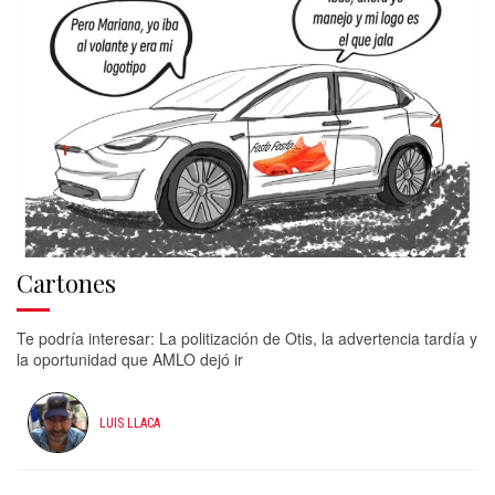
Cartones
Te podría interesar: La politización de Otis, la advertencia tardía y
la oportunidad que AMLO dejó ir
LUIS LLACA