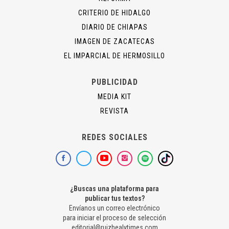
CRITERIO DE HIDALGO
DIARIO DE CHIAPAS
IMAGEN DE ZACATECAS
EL IMPARCIAL DE HERMOSILLO
PUBLICIDAD
MEDIA KIT
REVISTA
REDES SOCIALES
¿Buscas una plataforma para
publicar tus textos?
Envíanos un correo electrónico
para iniciar el proceso de selección
editorial@ruizhealytimes.com