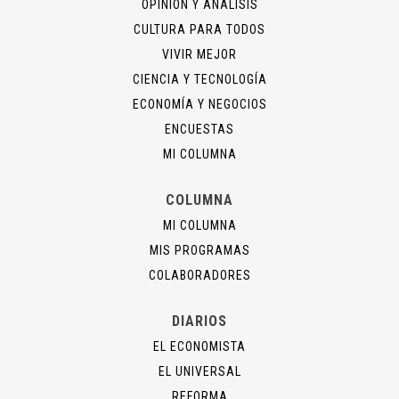
OPINIÓN Y ANÁLISIS
CULTURA PARA TODOS
VIVIR MEJOR
CIENCIA Y TECNOLOGÍA
ECONOMÍA Y NEGOCIOS
ENCUESTAS
MI COLUMNA
COLUMNA
MI COLUMNA
MIS PROGRAMAS
COLABORADORES
DIARIOS
EL ECONOMISTA
EL UNIVERSAL
REFORMA