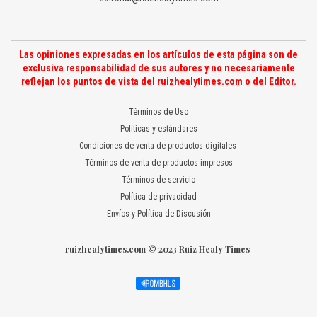
Las opiniones expresadas en los artículos de esta página son de
exclusiva responsabilidad de sus autores y no necesariamente
reflejan los puntos de vista del ruizhealytimes.com o del Editor.
Términos de Uso
Políticas y estándares
Condiciones de venta de productos digitales
Términos de venta de productos impresos
Términos de servicio
Política de privacidad
Envíos y Política de Discusión
ruizhealytimes.com © 2023 Ruiz Healy Times