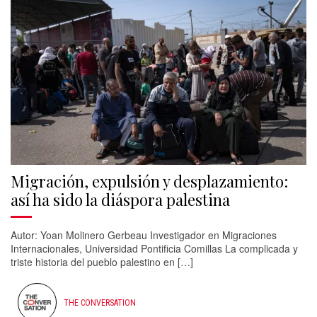
Migración, expulsión y desplazamiento:
así ha sido la diáspora palestina
Autor: Yoan Molinero Gerbeau Investigador en Migraciones
Internacionales, Universidad Pontificia Comillas La complicada y
triste historia del pueblo palestino en […]
THE CONVERSATION