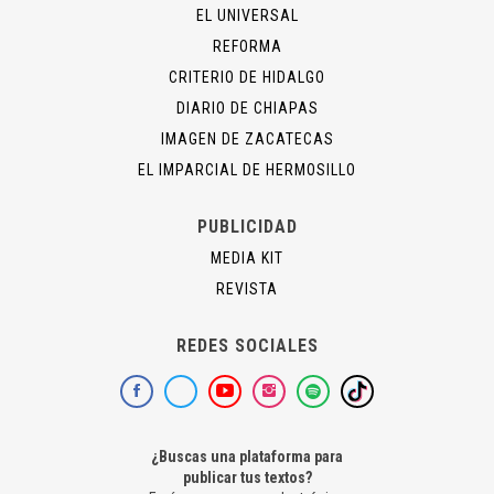
EL UNIVERSAL
REFORMA
CRITERIO DE HIDALGO
DIARIO DE CHIAPAS
IMAGEN DE ZACATECAS
EL IMPARCIAL DE HERMOSILLO
PUBLICIDAD
MEDIA KIT
REVISTA
REDES SOCIALES
¿Buscas una plataforma para
publicar tus textos?