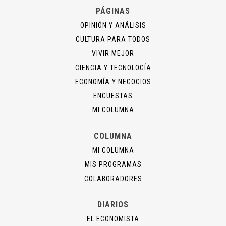
PÁGINAS
OPINIÓN Y ANÁLISIS
CULTURA PARA TODOS
VIVIR MEJOR
CIENCIA Y TECNOLOGÍA
ECONOMÍA Y NEGOCIOS
ENCUESTAS
MI COLUMNA
COLUMNA
MI COLUMNA
MIS PROGRAMAS
COLABORADORES
DIARIOS
EL ECONOMISTA