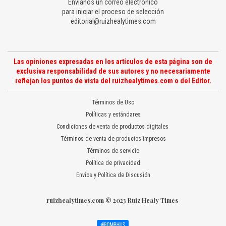
Envíanos un correo electrónico
para iniciar el proceso de selección
editorial@ruizhealytimes.com
Las opiniones expresadas en los artículos de esta página son de
exclusiva responsabilidad de sus autores y no necesariamente
reflejan los puntos de vista del ruizhealytimes.com o del Editor.
Términos de Uso
Políticas y estándares
Condiciones de venta de productos digitales
Términos de venta de productos impresos
Términos de servicio
Política de privacidad
Envíos y Política de Discusión
ruizhealytimes.com © 2023 Ruiz Healy Times