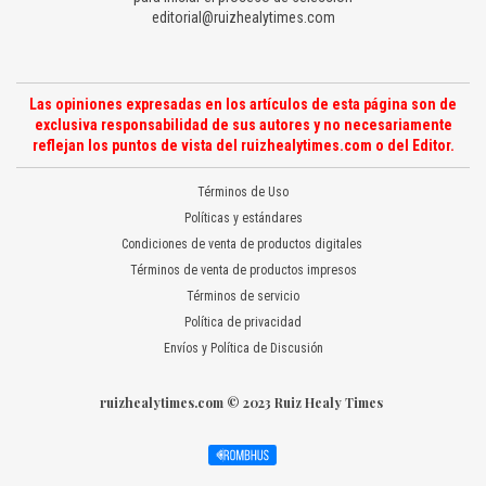
editorial@ruizhealytimes.com
Las opiniones expresadas en los artículos de esta página son de
exclusiva responsabilidad de sus autores y no necesariamente
reflejan los puntos de vista del ruizhealytimes.com o del Editor.
Términos de Uso
Políticas y estándares
Condiciones de venta de productos digitales
Términos de venta de productos impresos
Términos de servicio
Política de privacidad
Envíos y Política de Discusión
ruizhealytimes.com © 2023 Ruiz Healy Times