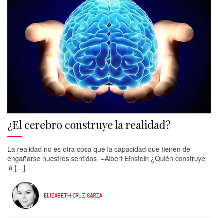
¿El cerebro construye la realidad?
La realidad no es otra cosa que la capacidad que tienen de
engañarse nuestros sentidos –Albert Einstein ¿Quién construye
la […]
ELIZABETH CRUZ GARZA