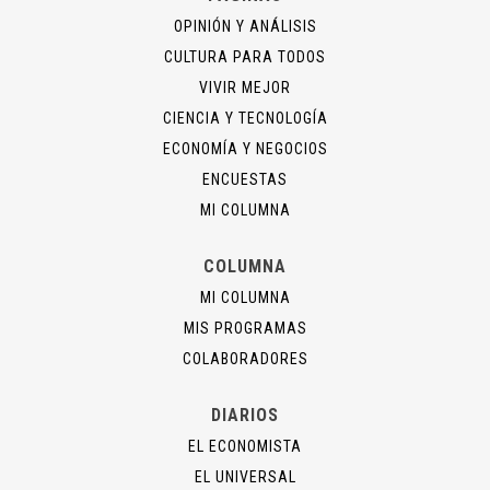
OPINIÓN Y ANÁLISIS
CULTURA PARA TODOS
VIVIR MEJOR
CIENCIA Y TECNOLOGÍA
ECONOMÍA Y NEGOCIOS
ENCUESTAS
MI COLUMNA
COLUMNA
MI COLUMNA
MIS PROGRAMAS
COLABORADORES
DIARIOS
EL ECONOMISTA
EL UNIVERSAL