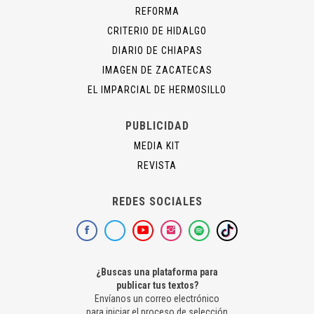
REFORMA
CRITERIO DE HIDALGO
DIARIO DE CHIAPAS
IMAGEN DE ZACATECAS
EL IMPARCIAL DE HERMOSILLO
PUBLICIDAD
MEDIA KIT
REVISTA
REDES SOCIALES
¿Buscas una plataforma para
publicar tus textos?
Envíanos un correo electrónico
para iniciar el proceso de selección