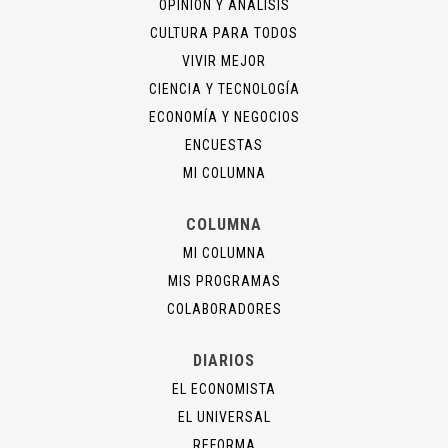
OPINIÓN Y ANÁLISIS
CULTURA PARA TODOS
VIVIR MEJOR
CIENCIA Y TECNOLOGÍA
ECONOMÍA Y NEGOCIOS
ENCUESTAS
MI COLUMNA
COLUMNA
MI COLUMNA
MIS PROGRAMAS
COLABORADORES
DIARIOS
EL ECONOMISTA
EL UNIVERSAL
REFORMA