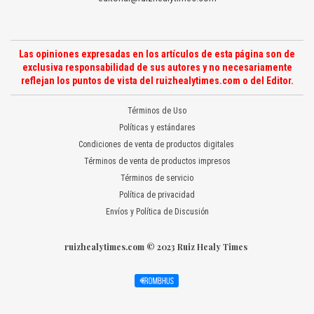
Las opiniones expresadas en los artículos de esta página son de
exclusiva responsabilidad de sus autores y no necesariamente
reflejan los puntos de vista del ruizhealytimes.com o del Editor.
Términos de Uso
Políticas y estándares
Condiciones de venta de productos digitales
Términos de venta de productos impresos
Términos de servicio
Política de privacidad
Envíos y Política de Discusión
ruizhealytimes.com © 2023 Ruiz Healy Times