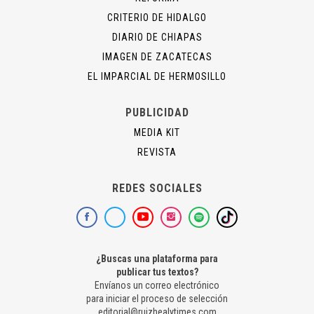
CRITERIO DE HIDALGO
DIARIO DE CHIAPAS
IMAGEN DE ZACATECAS
EL IMPARCIAL DE HERMOSILLO
PUBLICIDAD
MEDIA KIT
REVISTA
REDES SOCIALES
¿Buscas una plataforma para
publicar tus textos?
Envíanos un correo electrónico
para iniciar el proceso de selección
editorial@ruizhealytimes.com