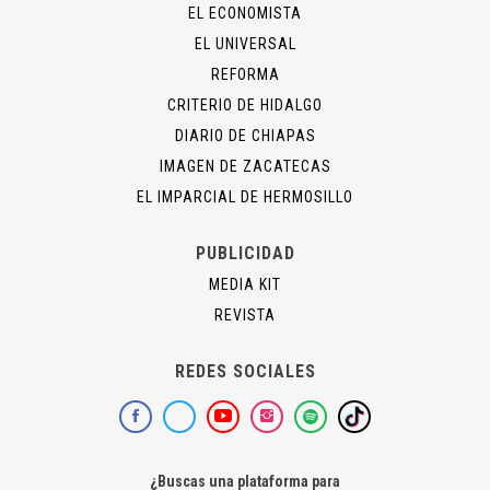
EL ECONOMISTA
EL UNIVERSAL
REFORMA
CRITERIO DE HIDALGO
DIARIO DE CHIAPAS
IMAGEN DE ZACATECAS
EL IMPARCIAL DE HERMOSILLO
PUBLICIDAD
MEDIA KIT
REVISTA
REDES SOCIALES
¿Buscas una plataforma para