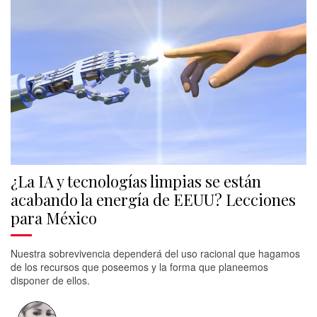
¿La IA y tecnologías limpias se están
acabando la energía de EEUU? Lecciones
para México
Nuestra sobrevivencia dependerá del uso racional que hagamos
de los recursos que poseemos y la forma que planeemos
disponer de ellos.