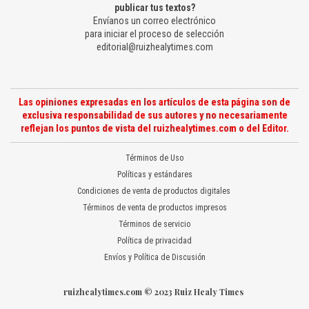
publicar tus textos?
Envíanos un correo electrónico
para iniciar el proceso de selección
editorial@ruizhealytimes.com
Las opiniones expresadas en los artículos de esta página son de
exclusiva responsabilidad de sus autores y no necesariamente
reflejan los puntos de vista del ruizhealytimes.com o del Editor.
Términos de Uso
Políticas y estándares
Condiciones de venta de productos digitales
Términos de venta de productos impresos
Términos de servicio
Política de privacidad
Envíos y Política de Discusión
ruizhealytimes.com © 2023 Ruiz Healy Times