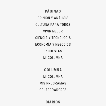
PÁGINAS
OPINIÓN Y ANÁLISIS
CULTURA PARA TODOS
VIVIR MEJOR
CIENCIA Y TECNOLOGÍA
ECONOMÍA Y NEGOCIOS
ENCUESTAS
MI COLUMNA
COLUMNA
MI COLUMNA
MIS PROGRAMAS
COLABORADORES
DIARIOS