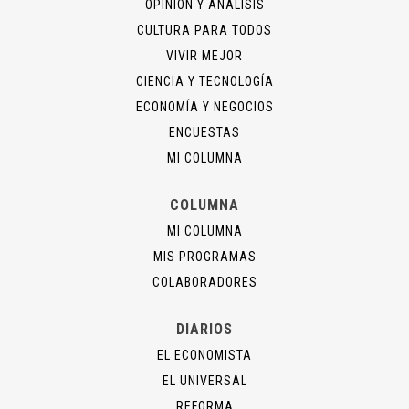
OPINIÓN Y ANÁLISIS
CULTURA PARA TODOS
VIVIR MEJOR
CIENCIA Y TECNOLOGÍA
ECONOMÍA Y NEGOCIOS
ENCUESTAS
MI COLUMNA
COLUMNA
MI COLUMNA
MIS PROGRAMAS
COLABORADORES
DIARIOS
EL ECONOMISTA
EL UNIVERSAL
REFORMA