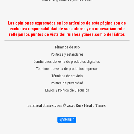
Las opiniones expresadas en los artículos de esta página son de
exclusiva responsabilidad de sus autores y no necesariamente
reflejan los puntos de vista del ruizhealytimes.com o del Editor.
Términos de Uso
Políticas y estándares
Condiciones de venta de productos digitales
Términos de venta de productos impresos
Términos de servicio
Política de privacidad
Envíos y Política de Discusión
ruizhealytimes.com © 2023 Ruiz Healy Times