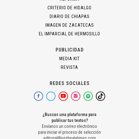
CRITERIO DE HIDALGO
DIARIO DE CHIAPAS
IMAGEN DE ZACATECAS
EL IMPARCIAL DE HERMOSILLO
PUBLICIDAD
MEDIA KIT
REVISTA
REDES SOCIALES
¿Buscas una plataforma para
publicar tus textos?
Envíanos un correo electrónico
para iniciar el proceso de selección
editorial@ruizhealytimes.com