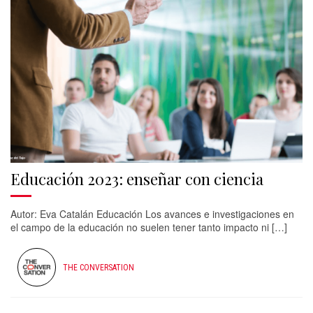
Educación 2023: enseñar con ciencia
Autor: Eva Catalán Educación Los avances e investigaciones en
el campo de la educación no suelen tener tanto impacto ni […]
THE CONVERSATION