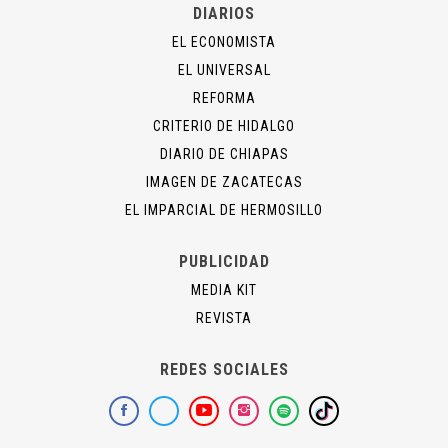
DIARIOS
EL ECONOMISTA
EL UNIVERSAL
REFORMA
CRITERIO DE HIDALGO
DIARIO DE CHIAPAS
IMAGEN DE ZACATECAS
EL IMPARCIAL DE HERMOSILLO
PUBLICIDAD
MEDIA KIT
REVISTA
REDES SOCIALES