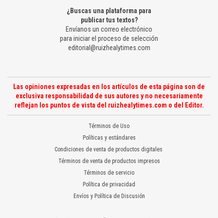
¿Buscas una plataforma para
publicar tus textos?
Envíanos un correo electrónico
para iniciar el proceso de selección
editorial@ruizhealytimes.com
Las opiniones expresadas en los artículos de esta página son de
exclusiva responsabilidad de sus autores y no necesariamente
reflejan los puntos de vista del ruizhealytimes.com o del Editor.
Términos de Uso
Políticas y estándares
Condiciones de venta de productos digitales
Términos de venta de productos impresos
Términos de servicio
Política de privacidad
Envíos y Política de Discusión