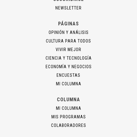
NEWSLETTER
PÁGINAS
OPINIÓN Y ANÁLISIS
CULTURA PARA TODOS
VIVIR MEJOR
CIENCIA Y TECNOLOGÍA
ECONOMÍA Y NEGOCIOS
ENCUESTAS
MI COLUMNA
COLUMNA
MI COLUMNA
MIS PROGRAMAS
COLABORADORES