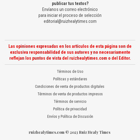
publicar tus textos?
Envíanos un correo electrónico
para iniciar el proceso de selección
editorial@ruizhealytimes.com
Las opiniones expresadas en los artículos de esta página son de
exclusiva responsabilidad de sus autores y no necesariamente
reflejan los puntos de vista del ruizhealytimes.com o del Editor.
Términos de Uso
Políticas y estándares
Condiciones de venta de productos digitales
Términos de venta de productos impresos
Términos de servicio
Política de privacidad
Envíos y Política de Discusión
ruizhealytimes.com © 2023 Ruiz Healy Times