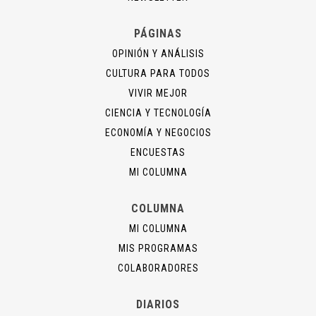
PÁGINAS
OPINIÓN Y ANÁLISIS
CULTURA PARA TODOS
VIVIR MEJOR
CIENCIA Y TECNOLOGÍA
ECONOMÍA Y NEGOCIOS
ENCUESTAS
MI COLUMNA
COLUMNA
MI COLUMNA
MIS PROGRAMAS
COLABORADORES
DIARIOS