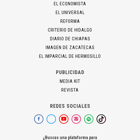
EL ECONOMISTA
EL UNIVERSAL
REFORMA
CRITERIO DE HIDALGO
DIARIO DE CHIAPAS
IMAGEN DE ZACATECAS
EL IMPARCIAL DE HERMOSILLO
PUBLICIDAD
MEDIA KIT
REVISTA
REDES SOCIALES
¿Buscas una plataforma para