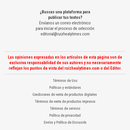
¿Buscas una plataforma para
publicar tus textos?
Envíanos un correo electrónico
para iniciar el proceso de selección
editorial@ruizhealytimes.com
Las opiniones expresadas en los artículos de esta página son de
exclusiva responsabilidad de sus autores y no necesariamente
reflejan los puntos de vista del ruizhealytimes.com o del Editor.
Términos de Uso
Políticas y estándares
Condiciones de venta de productos digitales
Términos de venta de productos impresos
Términos de servicio
Política de privacidad
Envíos y Política de Discusión