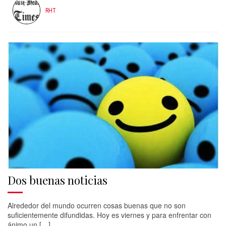
RHT
Dos buenas noticias
Alrededor del mundo ocurren cosas buenas que no son
suficientemente difundidas. Hoy es viernes y para enfrentar con
ánimo un […]