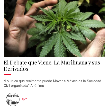
El Debate que Viene. La Marihuana y sus
Derivados
“Lo único que realmente puede Mover a México es la Sociedad
Civil organizada” Anónimo
RHT