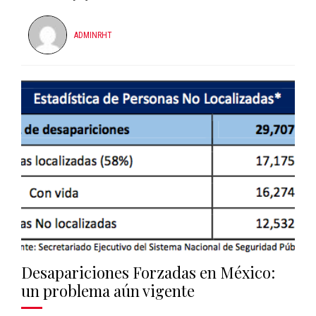
ADMINRHT
Desapariciones Forzadas en México:
un problema aún vigente