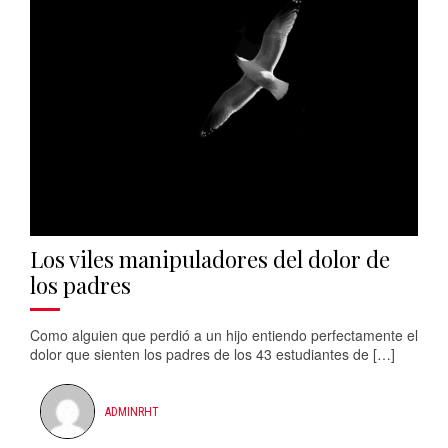
Los viles manipuladores del dolor de
los padres
Como alguien que perdió a un hijo entiendo perfectamente el
dolor que sienten los padres de los 43 estudiantes de […]
ADMINRHT