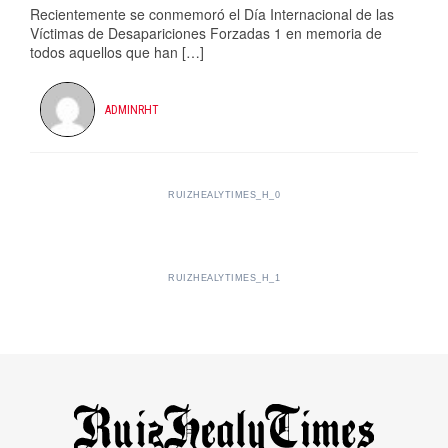
Recientemente se conmemoró el Día Internacional de las
Víctimas de Desapariciones Forzadas 1 en memoria de
todos aquellos que han […]
ADMINRHT
RUIZHEALYTIMES_H_0
RUIZHEALYTIMES_H_1