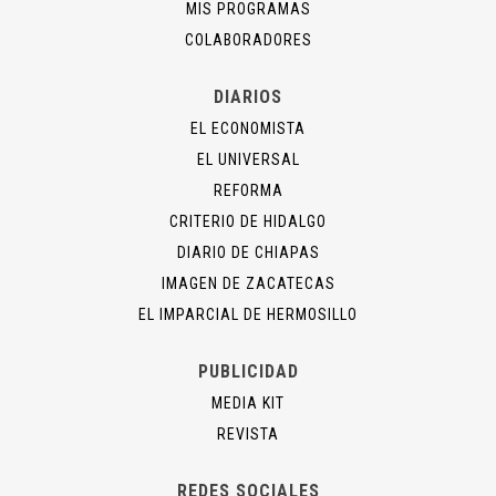
MIS PROGRAMAS
COLABORADORES
DIARIOS
EL ECONOMISTA
EL UNIVERSAL
REFORMA
CRITERIO DE HIDALGO
DIARIO DE CHIAPAS
IMAGEN DE ZACATECAS
EL IMPARCIAL DE HERMOSILLO
PUBLICIDAD
MEDIA KIT
REVISTA
REDES SOCIALES