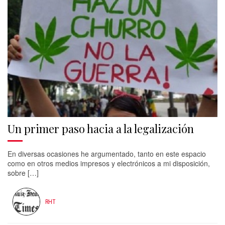
Un primer paso hacia a la legalización
En diversas ocasiones he argumentado, tanto en este espacio
como en otros medios impresos y electrónicos a mi disposición,
sobre […]
RHT