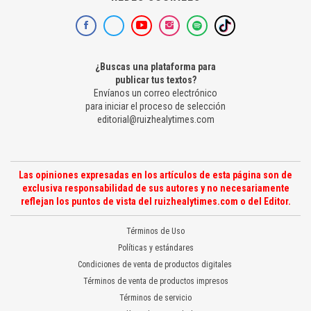
¿Buscas una plataforma para
publicar tus textos?
Envíanos un correo electrónico
para iniciar el proceso de selección
editorial@ruizhealytimes.com
Las opiniones expresadas en los artículos de esta página son de
exclusiva responsabilidad de sus autores y no necesariamente
reflejan los puntos de vista del ruizhealytimes.com o del Editor.
Términos de Uso
Políticas y estándares
Condiciones de venta de productos digitales
Términos de venta de productos impresos
Términos de servicio