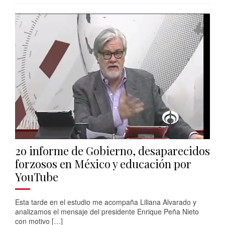
2o informe de Gobierno, desaparecidos
forzosos en México y educación por
YouTube
Esta tarde en el estudio me acompaña Liliana Alvarado y
analizamos el mensaje del presidente Enrique Peña Nieto
con motivo […]