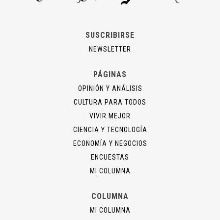
SUSCRIBIRSE
NEWSLETTER
PÁGINAS
OPINIÓN Y ANÁLISIS
CULTURA PARA TODOS
VIVIR MEJOR
CIENCIA Y TECNOLOGÍA
ECONOMÍA Y NEGOCIOS
ENCUESTAS
MI COLUMNA
COLUMNA
MI COLUMNA