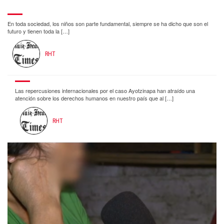
En toda sociedad, los niños son parte fundamental, siempre se ha dicho que son el
futuro y tienen toda la […]
RHT
Las repercusiones internacionales por el caso Ayotzinapa han atraído una
atención sobre los derechos humanos en nuestro país que al […]
RHT