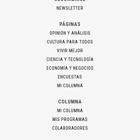
NEWSLETTER
PÁGINAS
OPINIÓN Y ANÁLISIS
CULTURA PARA TODOS
VIVIR MEJOR
CIENCIA Y TECNOLOGÍA
ECONOMÍA Y NEGOCIOS
ENCUESTAS
MI COLUMNA
COLUMNA
MI COLUMNA
MIS PROGRAMAS
COLABORADORES