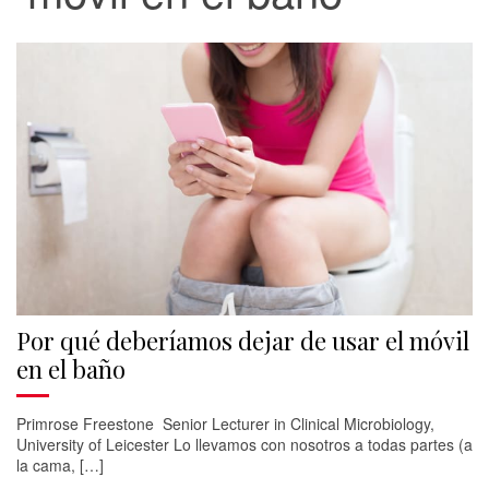
Por qué deberíamos dejar de usar el móvil
en el baño
Primrose Freestone Senior Lecturer in Clinical Microbiology,
University of Leicester Lo llevamos con nosotros a todas partes (a
la cama, […]