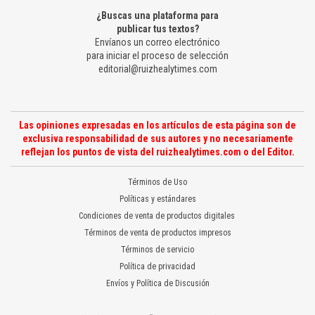
¿Buscas una plataforma para
publicar tus textos?
Envíanos un correo electrónico
para iniciar el proceso de selección
editorial@ruizhealytimes.com
Las opiniones expresadas en los artículos de esta página son de
exclusiva responsabilidad de sus autores y no necesariamente
reflejan los puntos de vista del ruizhealytimes.com o del Editor.
Términos de Uso
Políticas y estándares
Condiciones de venta de productos digitales
Términos de venta de productos impresos
Términos de servicio
Política de privacidad
Envíos y Política de Discusión