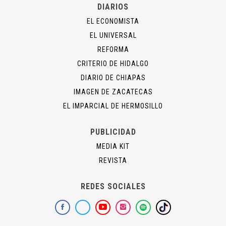
DIARIOS
EL ECONOMISTA
EL UNIVERSAL
REFORMA
CRITERIO DE HIDALGO
DIARIO DE CHIAPAS
IMAGEN DE ZACATECAS
EL IMPARCIAL DE HERMOSILLO
PUBLICIDAD
MEDIA KIT
REVISTA
REDES SOCIALES