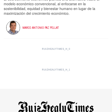
modelo económico convencional, al enfocarse en la
sostenibilidad, equidad y bienestar humano en lugar de la
maximización del crecimiento económico.
MARCO ANTONIO PAZ PELLAT
RUIZHEALYTIMES_H_0
RUIZHEALYTIMES_H_1