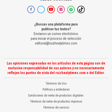
¿Buscas una plataforma para
publicar tus textos?
Envíanos un correo electrónico
para iniciar el proceso de selección
editorial@ruizhealytimes.com
Las opiniones expresadas en los artículos de esta página son de
exclusiva responsabilidad de sus autores y no necesariamente
reflejan los puntos de vista del ruizhealytimes.com o del Editor.
Términos de Uso
Políticas y estándares
Condiciones de venta de productos digitales
Términos de venta de productos impresos
Términos de servicio