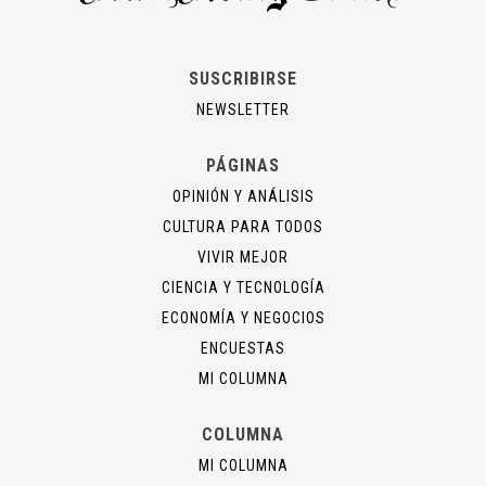
SUSCRIBIRSE
NEWSLETTER
PÁGINAS
OPINIÓN Y ANÁLISIS
CULTURA PARA TODOS
VIVIR MEJOR
CIENCIA Y TECNOLOGÍA
ECONOMÍA Y NEGOCIOS
ENCUESTAS
MI COLUMNA
COLUMNA
MI COLUMNA