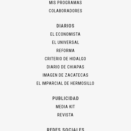
MIS PROGRAMAS
COLABORADORES
DIARIOS
EL ECONOMISTA
EL UNIVERSAL
REFORMA
CRITERIO DE HIDALGO
DIARIO DE CHIAPAS
IMAGEN DE ZACATECAS
EL IMPARCIAL DE HERMOSILLO
PUBLICIDAD
MEDIA KIT
REVISTA
REDES SOCIALES