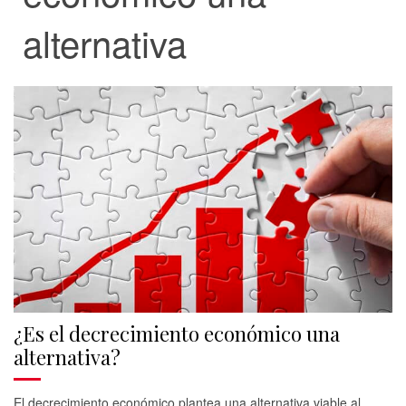
alternativa
¿Es el decrecimiento económico una
alternativa?
El decrecimiento económico plantea una alternativa viable al