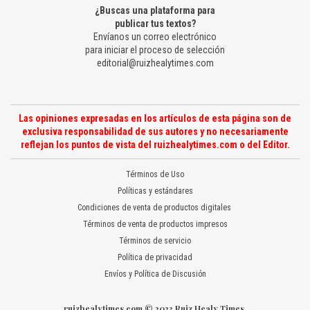
¿Buscas una plataforma para
publicar tus textos?
Envíanos un correo electrónico
para iniciar el proceso de selección
editorial@ruizhealytimes.com
Las opiniones expresadas en los artículos de esta página son de
exclusiva responsabilidad de sus autores y no necesariamente
reflejan los puntos de vista del ruizhealytimes.com o del Editor.
Términos de Uso
Políticas y estándares
Condiciones de venta de productos digitales
Términos de venta de productos impresos
Términos de servicio
Política de privacidad
Envíos y Política de Discusión
ruizhealytimes.com © 2023 Ruiz Healy Times