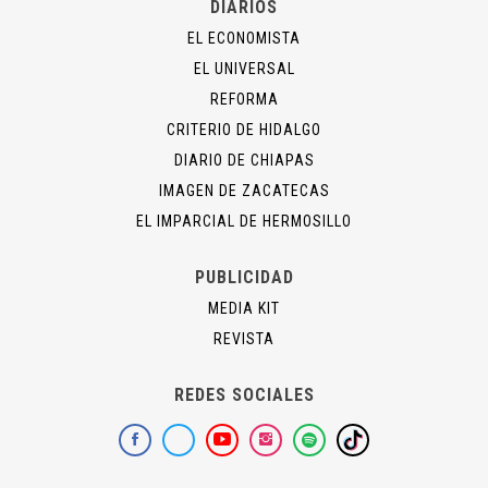
DIARIOS
EL ECONOMISTA
EL UNIVERSAL
REFORMA
CRITERIO DE HIDALGO
DIARIO DE CHIAPAS
IMAGEN DE ZACATECAS
EL IMPARCIAL DE HERMOSILLO
PUBLICIDAD
MEDIA KIT
REVISTA
REDES SOCIALES