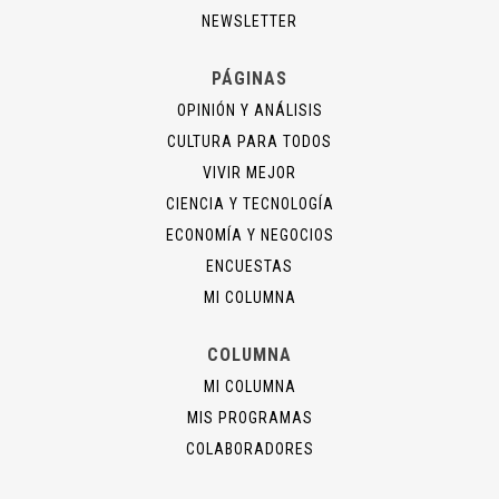
NEWSLETTER
PÁGINAS
OPINIÓN Y ANÁLISIS
CULTURA PARA TODOS
VIVIR MEJOR
CIENCIA Y TECNOLOGÍA
ECONOMÍA Y NEGOCIOS
ENCUESTAS
MI COLUMNA
COLUMNA
MI COLUMNA
MIS PROGRAMAS
COLABORADORES