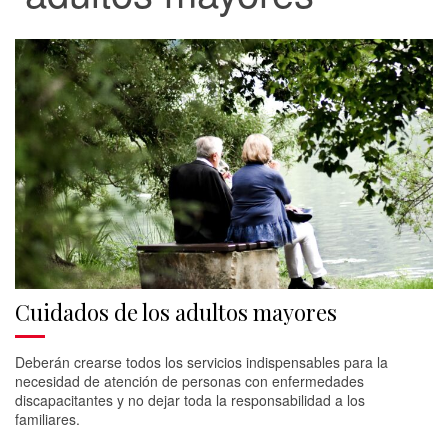
Cuidados de los adultos mayores
Deberán crearse todos los servicios indispensables para la
necesidad de atención de personas con enfermedades
discapacitantes y no dejar toda la responsabilidad a los
familiares.