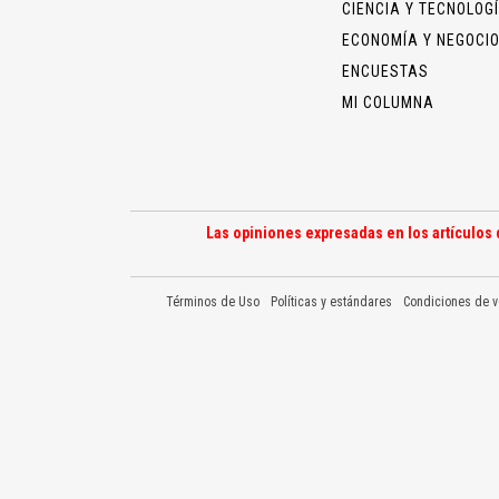
CIENCIA Y TECNOLOG
ECONOMÍA Y NEGOCI
ENCUESTAS
MI COLUMNA
Las opiniones expresadas en los artículos 
Términos de Uso
Políticas y estándares
Condiciones de v