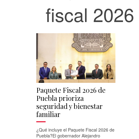
fiscal 2026
Paquete Fiscal 2026 de
Puebla prioriza
seguridad y bienestar
familiar
¿Qué incluye el Paquete Fiscal 2026 de
Puebla?El gobernador Alejandro