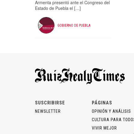
Armenta presentó ante el Congreso del
Estado de Puebla el […]
GOBIERNO DE PUEBLA
SUSCRIBIRSE
PÁGINAS
NEWSLETTER
OPINIÓN Y ANÁLISIS
CULTURA PARA TODO
VIVIR MEJOR