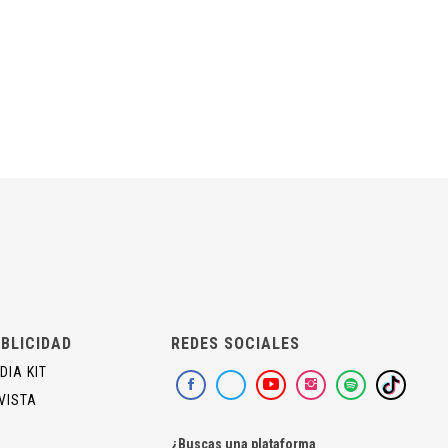
BLICIDAD
REDES SOCIALES
DIA KIT
VISTA
¿Buscas una plataforma