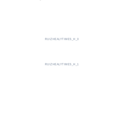
RUIZHEALYTIMES_H_0
RUIZHEALYTIMES_H_1