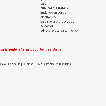
para
publicar tus textos?
Envíanos un correo
electrónico
para iniciar el proceso de
selección
editorial@ruizhealytimes.com
sariamente reflejan los puntos de vista del
vicio
Política de privacidad
Envíos y Política de Discusión