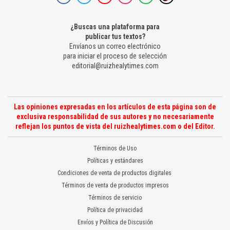
¿Buscas una plataforma para
publicar tus textos?
Envíanos un correo electrónico
para iniciar el proceso de selección
editorial@ruizhealytimes.com
Las opiniones expresadas en los artículos de esta página son de
exclusiva responsabilidad de sus autores y no necesariamente
reflejan los puntos de vista del ruizhealytimes.com o del Editor.
Términos de Uso
Políticas y estándares
Condiciones de venta de productos digitales
Términos de venta de productos impresos
Términos de servicio
Política de privacidad
Envíos y Política de Discusión