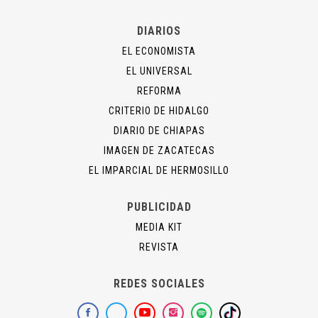
DIARIOS
EL ECONOMISTA
EL UNIVERSAL
REFORMA
CRITERIO DE HIDALGO
DIARIO DE CHIAPAS
IMAGEN DE ZACATECAS
EL IMPARCIAL DE HERMOSILLO
PUBLICIDAD
MEDIA KIT
REVISTA
REDES SOCIALES