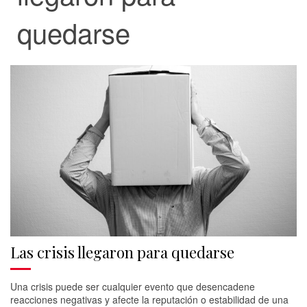
quedarse
Las crisis llegaron para quedarse
Una crisis puede ser cualquier evento que desencadene
reacciones negativas y afecte la reputación o estabilidad de una