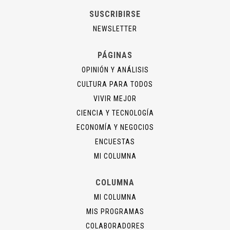
SUSCRIBIRSE
NEWSLETTER
PÁGINAS
OPINIÓN Y ANÁLISIS
CULTURA PARA TODOS
VIVIR MEJOR
CIENCIA Y TECNOLOGÍA
ECONOMÍA Y NEGOCIOS
ENCUESTAS
MI COLUMNA
COLUMNA
MI COLUMNA
MIS PROGRAMAS
COLABORADORES