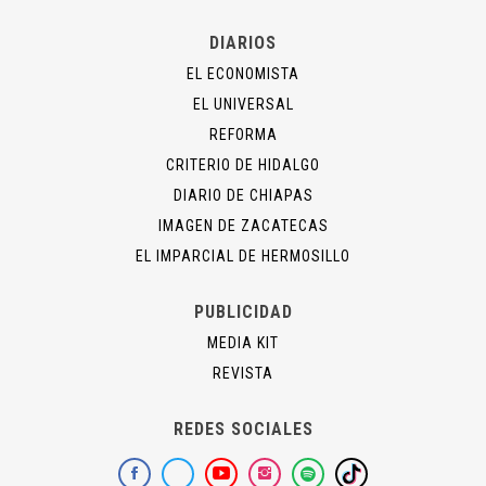
DIARIOS
EL ECONOMISTA
EL UNIVERSAL
REFORMA
CRITERIO DE HIDALGO
DIARIO DE CHIAPAS
IMAGEN DE ZACATECAS
EL IMPARCIAL DE HERMOSILLO
PUBLICIDAD
MEDIA KIT
REVISTA
REDES SOCIALES