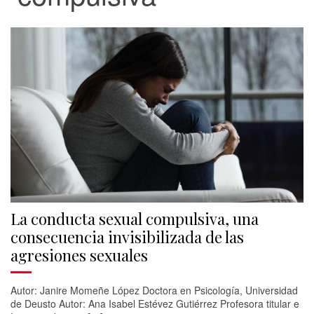
La conducta sexual compulsiva, una
consecuencia invisibilizada de las
agresiones sexuales
Autor: Janire Momeñe López Doctora en Psicología, Universidad
de Deusto Autor: Ana Isabel Estévez Gutiérrez Profesora titular e