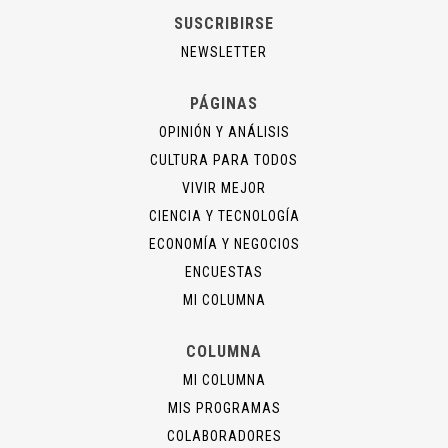
SUSCRIBIRSE
NEWSLETTER
PÁGINAS
OPINIÓN Y ANÁLISIS
CULTURA PARA TODOS
VIVIR MEJOR
CIENCIA Y TECNOLOGÍA
ECONOMÍA Y NEGOCIOS
ENCUESTAS
MI COLUMNA
COLUMNA
MI COLUMNA
MIS PROGRAMAS
COLABORADORES