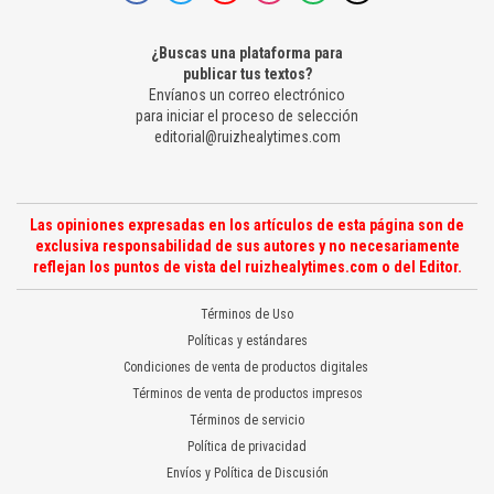
¿Buscas una plataforma para
publicar tus textos?
Envíanos un correo electrónico
para iniciar el proceso de selección
editorial@ruizhealytimes.com
Las opiniones expresadas en los artículos de esta página son de
exclusiva responsabilidad de sus autores y no necesariamente
reflejan los puntos de vista del ruizhealytimes.com o del Editor.
Términos de Uso
Políticas y estándares
Condiciones de venta de productos digitales
Términos de venta de productos impresos
Términos de servicio
Política de privacidad
Envíos y Política de Discusión