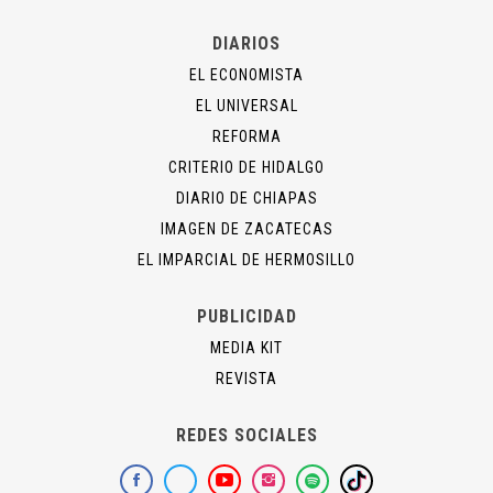
DIARIOS
EL ECONOMISTA
EL UNIVERSAL
REFORMA
CRITERIO DE HIDALGO
DIARIO DE CHIAPAS
IMAGEN DE ZACATECAS
EL IMPARCIAL DE HERMOSILLO
PUBLICIDAD
MEDIA KIT
REVISTA
REDES SOCIALES