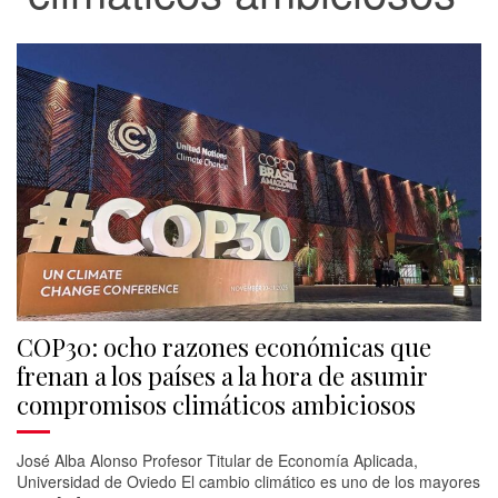
COP30: ocho razones económicas que
frenan a los países a la hora de asumir
compromisos climáticos ambiciosos
José Alba Alonso Profesor Titular de Economía Aplicada,
Universidad de Oviedo El cambio climático es uno de los mayores