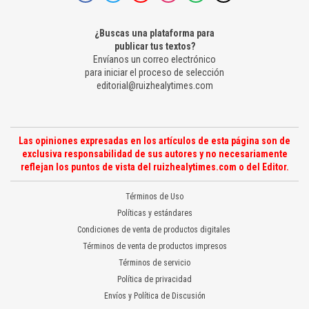
¿Buscas una plataforma para
publicar tus textos?
Envíanos un correo electrónico
para iniciar el proceso de selección
editorial@ruizhealytimes.com
Las opiniones expresadas en los artículos de esta página son de
exclusiva responsabilidad de sus autores y no necesariamente
reflejan los puntos de vista del ruizhealytimes.com o del Editor.
Términos de Uso
Políticas y estándares
Condiciones de venta de productos digitales
Términos de venta de productos impresos
Términos de servicio
Política de privacidad
Envíos y Política de Discusión