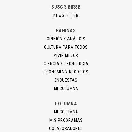
SUSCRIBIRSE
NEWSLETTER
PÁGINAS
OPINIÓN Y ANÁLISIS
CULTURA PARA TODOS
VIVIR MEJOR
CIENCIA Y TECNOLOGÍA
ECONOMÍA Y NEGOCIOS
ENCUESTAS
MI COLUMNA
COLUMNA
MI COLUMNA
MIS PROGRAMAS
COLABORADORES