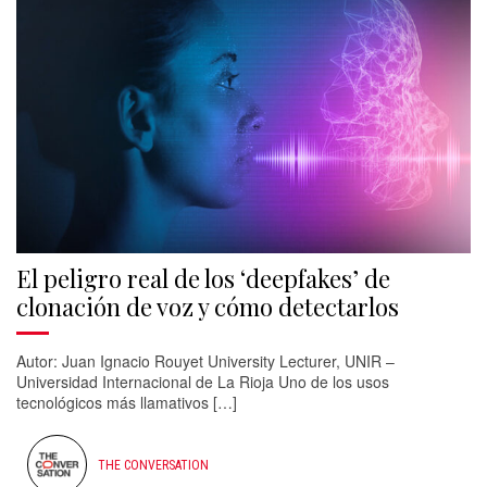
El peligro real de los ‘deepfakes’ de
clonación de voz y cómo detectarlos
Autor: Juan Ignacio Rouyet University Lecturer, UNIR –
Universidad Internacional de La Rioja Uno de los usos
tecnológicos más llamativos […]
THE CONVERSATION