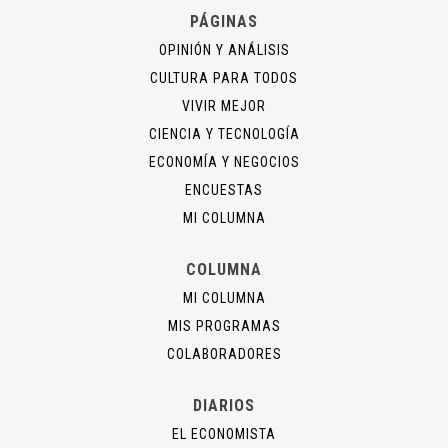
PÁGINAS
OPINIÓN Y ANÁLISIS
CULTURA PARA TODOS
VIVIR MEJOR
CIENCIA Y TECNOLOGÍA
ECONOMÍA Y NEGOCIOS
ENCUESTAS
MI COLUMNA
COLUMNA
MI COLUMNA
MIS PROGRAMAS
COLABORADORES
DIARIOS
EL ECONOMISTA