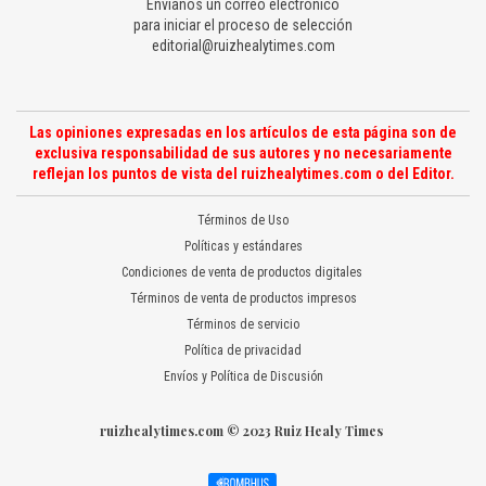
Envíanos un correo electrónico
para iniciar el proceso de selección
editorial@ruizhealytimes.com
Las opiniones expresadas en los artículos de esta página son de
exclusiva responsabilidad de sus autores y no necesariamente
reflejan los puntos de vista del ruizhealytimes.com o del Editor.
Términos de Uso
Políticas y estándares
Condiciones de venta de productos digitales
Términos de venta de productos impresos
Términos de servicio
Política de privacidad
Envíos y Política de Discusión
ruizhealytimes.com © 2023 Ruiz Healy Times