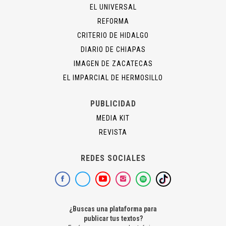
EL UNIVERSAL
REFORMA
CRITERIO DE HIDALGO
DIARIO DE CHIAPAS
IMAGEN DE ZACATECAS
EL IMPARCIAL DE HERMOSILLO
PUBLICIDAD
MEDIA KIT
REVISTA
REDES SOCIALES
¿Buscas una plataforma para
publicar tus textos?