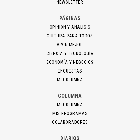
NEWSLETTER
PÁGINAS
OPINIÓN Y ANÁLISIS
CULTURA PARA TODOS
VIVIR MEJOR
CIENCIA Y TECNOLOGÍA
ECONOMÍA Y NEGOCIOS
ENCUESTAS
MI COLUMNA
COLUMNA
MI COLUMNA
MIS PROGRAMAS
COLABORADORES
DIARIOS