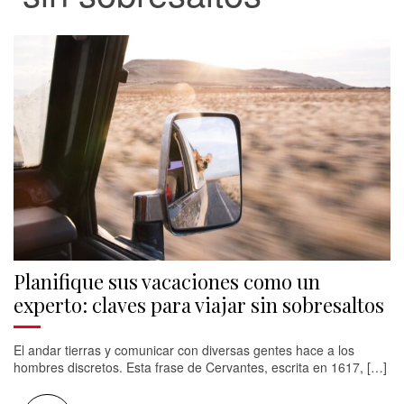
Planifique sus vacaciones como un
experto: claves para viajar sin sobresaltos
El andar tierras y comunicar con diversas gentes hace a los
hombres discretos. Esta frase de Cervantes, escrita en 1617, […]