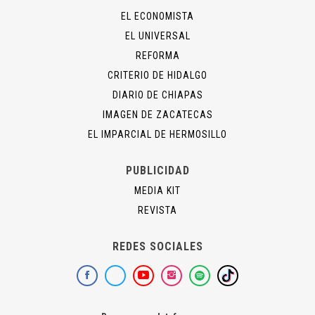
EL ECONOMISTA
EL UNIVERSAL
REFORMA
CRITERIO DE HIDALGO
DIARIO DE CHIAPAS
IMAGEN DE ZACATECAS
EL IMPARCIAL DE HERMOSILLO
PUBLICIDAD
MEDIA KIT
REVISTA
REDES SOCIALES