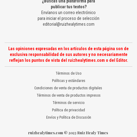
¿Buscas una plataforma para
publicar tus textos?
Envíanos un correo electrónico
para iniciar el proceso de selección
editorial@ruizhealytimes.com
Las opiniones expresadas en los artículos de esta página son de
exclusiva responsabilidad de sus autores y no necesariamente
reflejan los puntos de vista del ruizhealytimes.com o del Editor.
Términos de Uso
Políticas y estándares
Condiciones de venta de productos digitales
Términos de venta de productos impresos
Términos de servicio
Política de privacidad
Envíos y Política de Discusión
ruizhealytimes.com © 2023 Ruiz Healy Times