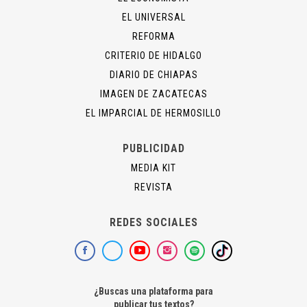
EL UNIVERSAL
REFORMA
CRITERIO DE HIDALGO
DIARIO DE CHIAPAS
IMAGEN DE ZACATECAS
EL IMPARCIAL DE HERMOSILLO
PUBLICIDAD
MEDIA KIT
REVISTA
REDES SOCIALES
¿Buscas una plataforma para
publicar tus textos?