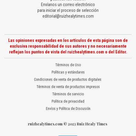
Envíanos un correo electrónico
para iniciar el proceso de selección
editorial@ruizhealytimes.com
Las opiniones expresadas en los artículos de esta página son de
exclusiva responsabilidad de sus autores y no necesariamente
reflejan los puntos de vista del ruizhealytimes.com o del Editor.
Términos de Uso
Políticas y estándares
Condiciones de venta de productos digitales
Términos de venta de productos impresos
Términos de servicio
Política de privacidad
Envíos y Política de Discusión
ruizhealytimes.com © 2023 Ruiz Healy Times