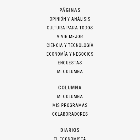
PÁGINAS
OPINIÓN Y ANÁLISIS
CULTURA PARA TODOS
VIVIR MEJOR
CIENCIA Y TECNOLOGÍA
ECONOMÍA Y NEGOCIOS
ENCUESTAS
MI COLUMNA
COLUMNA
MI COLUMNA
MIS PROGRAMAS
COLABORADORES
DIARIOS
EL ECONOMISTA