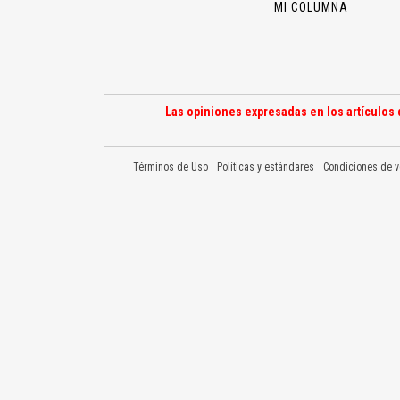
MI COLUMNA
Las opiniones expresadas en los artículos 
Términos de Uso
Políticas y estándares
Condiciones de v