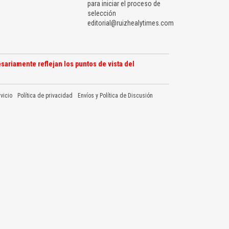
para iniciar el proceso de
selección
editorial@ruizhealytimes.com
sariamente reflejan los puntos de vista del
vicio
Política de privacidad
Envíos y Política de Discusión