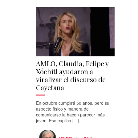
AMLO, Claudia, Felipe y
Xóchitl ayudaron a
viralizar el discurso de
Cayetana
En octubre cumplirá 50 años, pero su
aspecto físico y manera de
comunicarse la hacen parecer más
joven. Eso explica […]