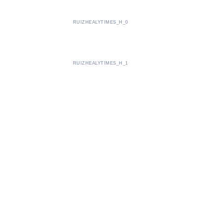
RUIZHEALYTIMES_H_0
RUIZHEALYTIMES_H_1