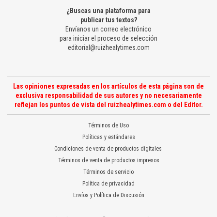
¿Buscas una plataforma para
publicar tus textos?
Envíanos un correo electrónico
para iniciar el proceso de selección
editorial@ruizhealytimes.com
Las opiniones expresadas en los artículos de esta página son de
exclusiva responsabilidad de sus autores y no necesariamente
reflejan los puntos de vista del ruizhealytimes.com o del Editor.
Términos de Uso
Políticas y estándares
Condiciones de venta de productos digitales
Términos de venta de productos impresos
Términos de servicio
Política de privacidad
Envíos y Política de Discusión