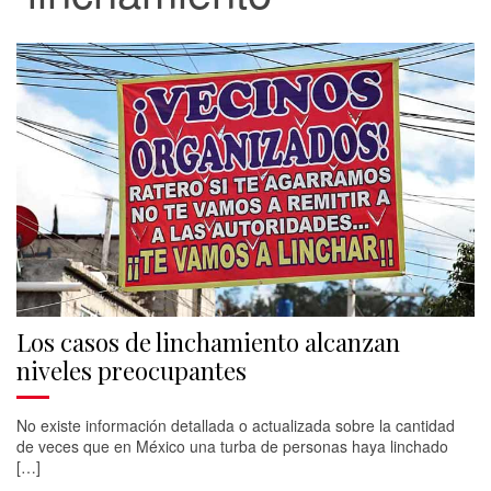
Los casos de linchamiento alcanzan
niveles preocupantes
No existe información detallada o actualizada sobre la cantidad
de veces que en México una turba de personas haya linchado
[…]