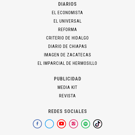
DIARIOS
EL ECONOMISTA
EL UNIVERSAL
REFORMA
CRITERIO DE HIDALGO
DIARIO DE CHIAPAS
IMAGEN DE ZACATECAS
EL IMPARCIAL DE HERMOSILLO
PUBLICIDAD
MEDIA KIT
REVISTA
REDES SOCIALES