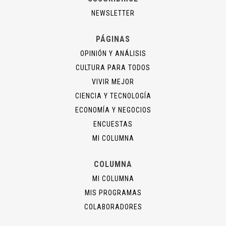
NEWSLETTER
PÁGINAS
OPINIÓN Y ANÁLISIS
CULTURA PARA TODOS
VIVIR MEJOR
CIENCIA Y TECNOLOGÍA
ECONOMÍA Y NEGOCIOS
ENCUESTAS
MI COLUMNA
COLUMNA
MI COLUMNA
MIS PROGRAMAS
COLABORADORES