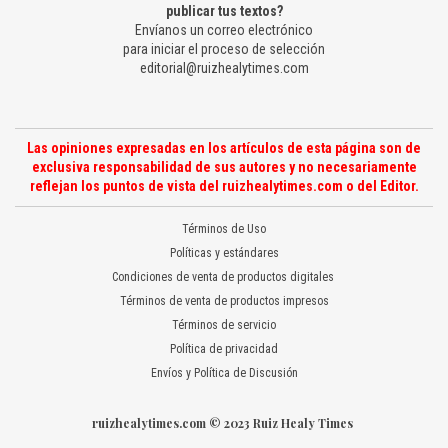
publicar tus textos?
Envíanos un correo electrónico
para iniciar el proceso de selección
editorial@ruizhealytimes.com
Las opiniones expresadas en los artículos de esta página son de
exclusiva responsabilidad de sus autores y no necesariamente
reflejan los puntos de vista del ruizhealytimes.com o del Editor.
Términos de Uso
Políticas y estándares
Condiciones de venta de productos digitales
Términos de venta de productos impresos
Términos de servicio
Política de privacidad
Envíos y Política de Discusión
ruizhealytimes.com © 2023 Ruiz Healy Times