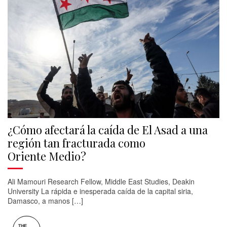
¿Cómo afectará la caída de El Asad a una
región tan fracturada como
Oriente Medio?
Ali Mamouri Research Fellow, Middle East Studies, Deakin
University La rápida e inesperada caída de la capital siria,
Damasco, a manos […]