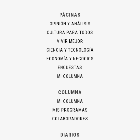
PÁGINAS
OPINIÓN Y ANÁLISIS
CULTURA PARA TODOS
VIVIR MEJOR
CIENCIA Y TECNOLOGÍA
ECONOMÍA Y NEGOCIOS
ENCUESTAS
MI COLUMNA
COLUMNA
MI COLUMNA
MIS PROGRAMAS
COLABORADORES
DIARIOS