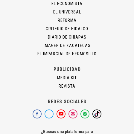
EL ECONOMISTA
EL UNIVERSAL
REFORMA
CRITERIO DE HIDALGO
DIARIO DE CHIAPAS
IMAGEN DE ZACATECAS
EL IMPARCIAL DE HERMOSILLO
PUBLICIDAD
MEDIA KIT
REVISTA
REDES SOCIALES
¿Buscas una plataforma para