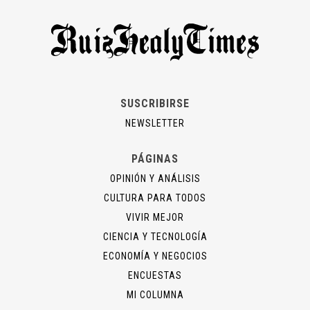
SUSCRIBIRSE
NEWSLETTER
PÁGINAS
OPINIÓN Y ANÁLISIS
CULTURA PARA TODOS
VIVIR MEJOR
CIENCIA Y TECNOLOGÍA
ECONOMÍA Y NEGOCIOS
ENCUESTAS
MI COLUMNA