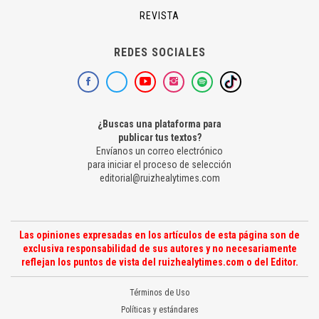
REVISTA
REDES SOCIALES
¿Buscas una plataforma para
publicar tus textos?
Envíanos un correo electrónico
para iniciar el proceso de selección
editorial@ruizhealytimes.com
Las opiniones expresadas en los artículos de esta página son de
exclusiva responsabilidad de sus autores y no necesariamente
reflejan los puntos de vista del ruizhealytimes.com o del Editor.
Términos de Uso
Políticas y estándares