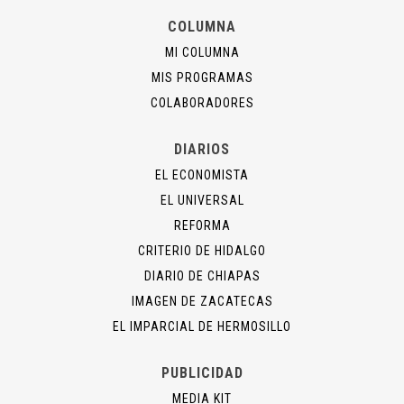
COLUMNA
MI COLUMNA
MIS PROGRAMAS
COLABORADORES
DIARIOS
EL ECONOMISTA
EL UNIVERSAL
REFORMA
CRITERIO DE HIDALGO
DIARIO DE CHIAPAS
IMAGEN DE ZACATECAS
EL IMPARCIAL DE HERMOSILLO
PUBLICIDAD
MEDIA KIT