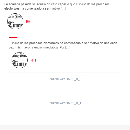
La semana pasada se señaló en este espacio que el inicio de los procesos
electorales ha comenzado a ser motivo […]
RHT
El inicio de los procesos electorales ha comenzado a ser motivo de una cada
vez más mayor atención mediática. Por […]
RHT
RUIZHEALYTIMES_H_0
RUIZHEALYTIMES_H_1