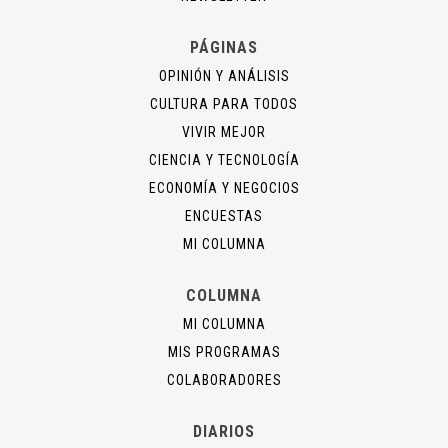
PÁGINAS
OPINIÓN Y ANÁLISIS
CULTURA PARA TODOS
VIVIR MEJOR
CIENCIA Y TECNOLOGÍA
ECONOMÍA Y NEGOCIOS
ENCUESTAS
MI COLUMNA
COLUMNA
MI COLUMNA
MIS PROGRAMAS
COLABORADORES
DIARIOS