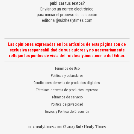
publicar tus textos?
Envíanos un correo electrónico
para iniciar el proceso de selección
editorial@ruizhealytimes.com
Las opiniones expresadas en los artículos de esta página son de
exclusiva responsabilidad de sus autores y no necesariamente
reflejan los puntos de vista del ruizhealytimes.com o del Editor.
Términos de Uso
Políticas y estándares
Condiciones de venta de productos digitales
Términos de venta de productos impresos
Términos de servicio
Política de privacidad
Envíos y Política de Discusión
ruizhealytimes.com © 2023 Ruiz Healy Times