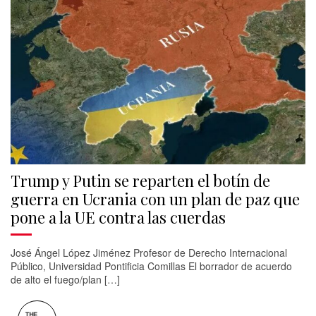
Trump y Putin se reparten el botín de
guerra en Ucrania con un plan de paz que
pone a la UE contra las cuerdas
José Ángel López Jiménez Profesor de Derecho Internacional
Público, Universidad Pontificia Comillas El borrador de acuerdo
de alto el fuego/plan […]