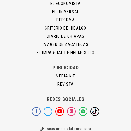
EL ECONOMISTA
EL UNIVERSAL
REFORMA
CRITERIO DE HIDALGO
DIARIO DE CHIAPAS
IMAGEN DE ZACATECAS
EL IMPARCIAL DE HERMOSILLO
PUBLICIDAD
MEDIA KIT
REVISTA
REDES SOCIALES
¿Buscas una plataforma para