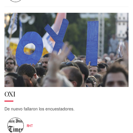
OXI
De nuevo fallaron los encuestadores.
RHT