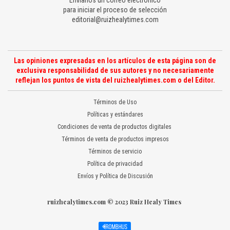
Envíanos un correo electrónico
para iniciar el proceso de selección
editorial@ruizhealytimes.com
Las opiniones expresadas en los artículos de esta página son de
exclusiva responsabilidad de sus autores y no necesariamente
reflejan los puntos de vista del ruizhealytimes.com o del Editor.
Términos de Uso
Políticas y estándares
Condiciones de venta de productos digitales
Términos de venta de productos impresos
Términos de servicio
Política de privacidad
Envíos y Política de Discusión
ruizhealytimes.com © 2023 Ruiz Healy Times