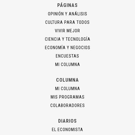
PÁGINAS
OPINIÓN Y ANÁLISIS
CULTURA PARA TODOS
VIVIR MEJOR
CIENCIA Y TECNOLOGÍA
ECONOMÍA Y NEGOCIOS
ENCUESTAS
MI COLUMNA
COLUMNA
MI COLUMNA
MIS PROGRAMAS
COLABORADORES
DIARIOS
EL ECONOMISTA