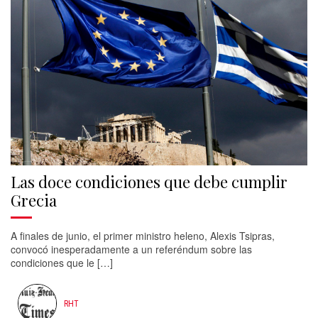
Las doce condiciones que debe cumplir
Grecia
A finales de junio, el primer ministro heleno, Alexis Tsipras,
convocó inesperadamente a un referéndum sobre las
condiciones que le […]
RHT