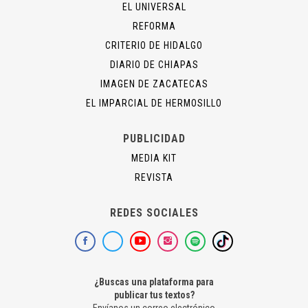
EL UNIVERSAL
REFORMA
CRITERIO DE HIDALGO
DIARIO DE CHIAPAS
IMAGEN DE ZACATECAS
EL IMPARCIAL DE HERMOSILLO
PUBLICIDAD
MEDIA KIT
REVISTA
REDES SOCIALES
¿Buscas una plataforma para
publicar tus textos?