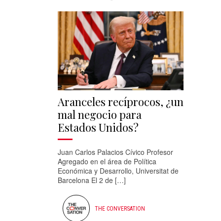
Aranceles recíprocos, ¿un
mal negocio para
Estados Unidos?
Juan Carlos Palacios Cívico Profesor
Agregado en el área de Política
Económica y Desarrollo, Universitat de
Barcelona El 2 de […]
THE CONVERSATION