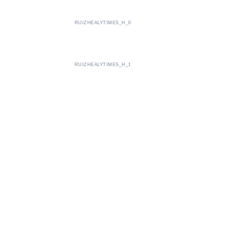
RUIZHEALYTIMES_H_0
RUIZHEALYTIMES_H_1