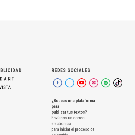
BLICIDAD
REDES SOCIALES
DIA KIT
VISTA
¿Buscas una plataforma
para
publicar tus textos?
Envíanos un correo
electrónico
para iniciar el proceso de