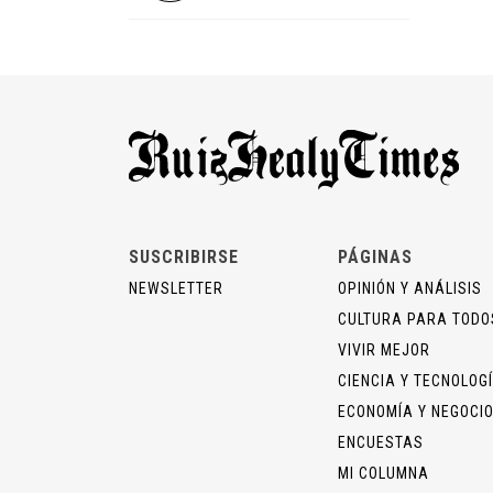
SUSCRIBIRSE
PÁGINAS
NEWSLETTER
OPINIÓN Y ANÁLISIS
CULTURA PARA TODO
VIVIR MEJOR
CIENCIA Y TECNOLOG
ECONOMÍA Y NEGOCI
ENCUESTAS
MI COLUMNA