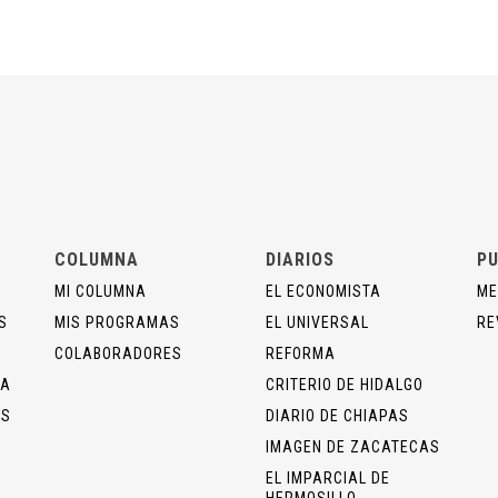
COLUMNA
DIARIOS
PU
MI COLUMNA
EL ECONOMISTA
ME
S
MIS PROGRAMAS
EL UNIVERSAL
RE
COLABORADORES
REFORMA
ÍA
CRITERIO DE HIDALGO
OS
DIARIO DE CHIAPAS
IMAGEN DE ZACATECAS
EL IMPARCIAL DE