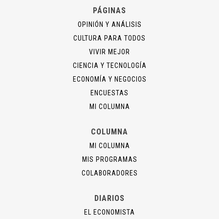
PÁGINAS
OPINIÓN Y ANÁLISIS
CULTURA PARA TODOS
VIVIR MEJOR
CIENCIA Y TECNOLOGÍA
ECONOMÍA Y NEGOCIOS
ENCUESTAS
MI COLUMNA
COLUMNA
MI COLUMNA
MIS PROGRAMAS
COLABORADORES
DIARIOS
EL ECONOMISTA