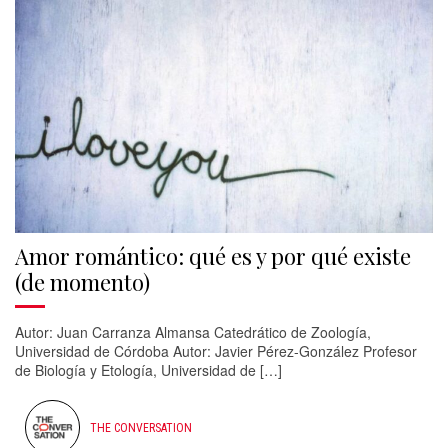
Amor romántico: qué es y por qué existe
(de momento)
Autor: Juan Carranza Almansa Catedrático de Zoología,
Universidad de Córdoba Autor: Javier Pérez-González Profesor
de Biología y Etología, Universidad de […]
THE CONVERSATION