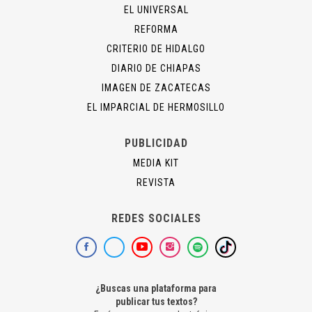
EL UNIVERSAL
REFORMA
CRITERIO DE HIDALGO
DIARIO DE CHIAPAS
IMAGEN DE ZACATECAS
EL IMPARCIAL DE HERMOSILLO
PUBLICIDAD
MEDIA KIT
REVISTA
REDES SOCIALES
¿Buscas una plataforma para
publicar tus textos?