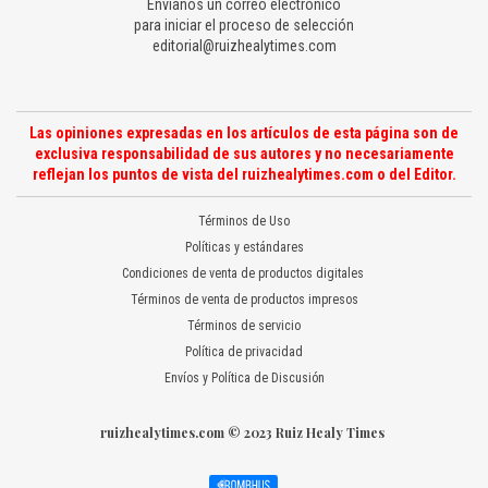
Envíanos un correo electrónico
para iniciar el proceso de selección
editorial@ruizhealytimes.com
Las opiniones expresadas en los artículos de esta página son de
exclusiva responsabilidad de sus autores y no necesariamente
reflejan los puntos de vista del ruizhealytimes.com o del Editor.
Términos de Uso
Políticas y estándares
Condiciones de venta de productos digitales
Términos de venta de productos impresos
Términos de servicio
Política de privacidad
Envíos y Política de Discusión
ruizhealytimes.com © 2023 Ruiz Healy Times