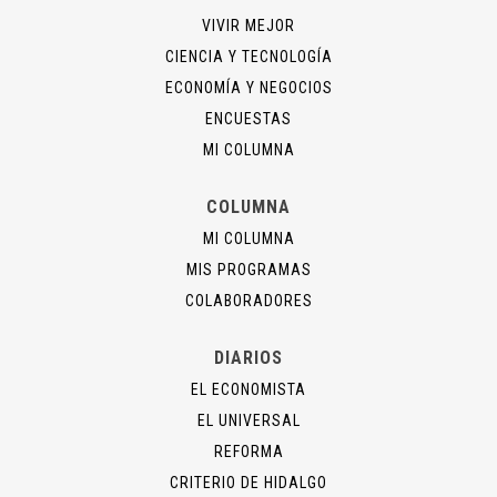
VIVIR MEJOR
CIENCIA Y TECNOLOGÍA
ECONOMÍA Y NEGOCIOS
ENCUESTAS
MI COLUMNA
COLUMNA
MI COLUMNA
MIS PROGRAMAS
COLABORADORES
DIARIOS
EL ECONOMISTA
EL UNIVERSAL
REFORMA
CRITERIO DE HIDALGO