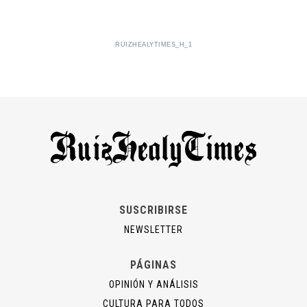
RUIZHEALYTIMES_H_1
SUSCRIBIRSE
NEWSLETTER
PÁGINAS
OPINIÓN Y ANÁLISIS
CULTURA PARA TODOS