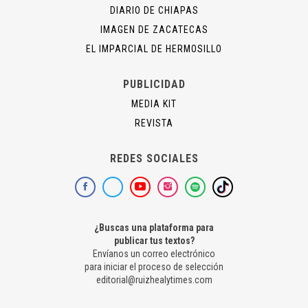
DIARIO DE CHIAPAS
IMAGEN DE ZACATECAS
EL IMPARCIAL DE HERMOSILLO
PUBLICIDAD
MEDIA KIT
REVISTA
REDES SOCIALES
¿Buscas una plataforma para
publicar tus textos?
Envíanos un correo electrónico
para iniciar el proceso de selección
editorial@ruizhealytimes.com