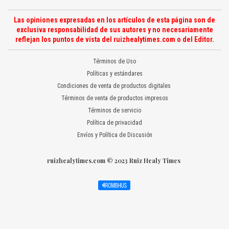
Las opiniones expresadas en los artículos de esta página son de
exclusiva responsabilidad de sus autores y no necesariamente
reflejan los puntos de vista del ruizhealytimes.com o del Editor.
Términos de Uso
Políticas y estándares
Condiciones de venta de productos digitales
Términos de venta de productos impresos
Términos de servicio
Política de privacidad
Envíos y Política de Discusión
ruizhealytimes.com © 2023 Ruiz Healy Times