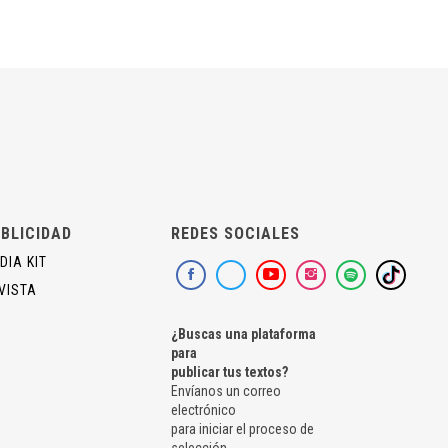
BLICIDAD
REDES SOCIALES
DIA KIT
VISTA
¿Buscas una plataforma
para
publicar tus textos?
Envíanos un correo
electrónico
para iniciar el proceso de