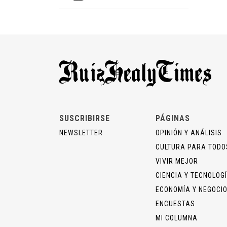
SUSCRIBIRSE
PÁGINAS
NEWSLETTER
OPINIÓN Y ANÁLISIS
CULTURA PARA TODO
VIVIR MEJOR
CIENCIA Y TECNOLOG
ECONOMÍA Y NEGOCI
ENCUESTAS
MI COLUMNA