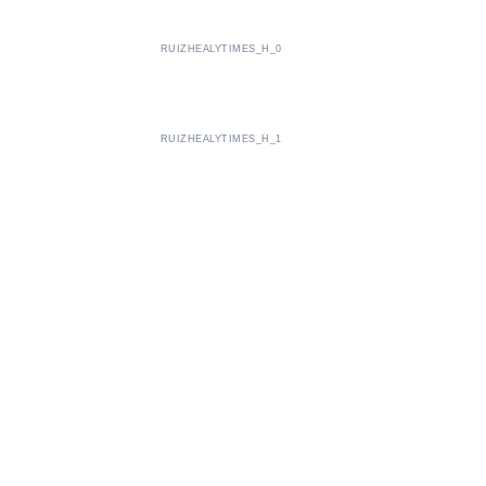
RUIZHEALYTIMES_H_0
RUIZHEALYTIMES_H_1