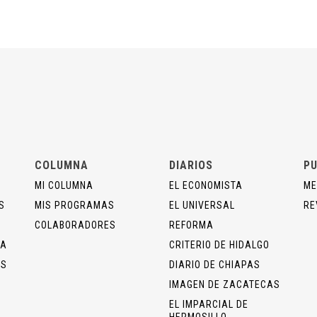
COLUMNA
DIARIOS
PU
MI COLUMNA
EL ECONOMISTA
ME
S
MIS PROGRAMAS
EL UNIVERSAL
RE
COLABORADORES
REFORMA
ÍA
CRITERIO DE HIDALGO
OS
DIARIO DE CHIAPAS
IMAGEN DE ZACATECAS
EL IMPARCIAL DE