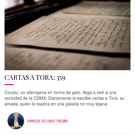
CARTAS A TORA: 359
Cocatú, un alienígena en forma de gato, llega a vivir a una
vecindad de la CDMX. Diariamente le escribe cartas a Tora, su
amada, quien lo espera en una galaxia no muy lejana.
ENRIQUE DELGADO FRESÁN