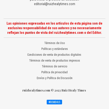
editorial@ruizhealytimes.com
Las opiniones expresadas en los artículos de esta página son de
exclusiva responsabilidad de sus autores y no necesariamente
reflejan los puntos de vista del ruizhealytimes.com o del Editor.
Términos de Uso
Políticas y estándares
Condiciones de venta de productos digitales
Términos de venta de productos impresos
Términos de servicio
Política de privacidad
Envíos y Política de Discusión
ruizhealytimes.com © 2023 Ruiz Healy Times