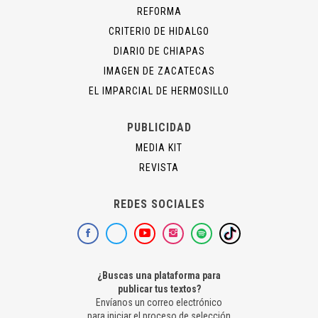
REFORMA
CRITERIO DE HIDALGO
DIARIO DE CHIAPAS
IMAGEN DE ZACATECAS
EL IMPARCIAL DE HERMOSILLO
PUBLICIDAD
MEDIA KIT
REVISTA
REDES SOCIALES
¿Buscas una plataforma para
publicar tus textos?
Envíanos un correo electrónico
para iniciar el proceso de selección