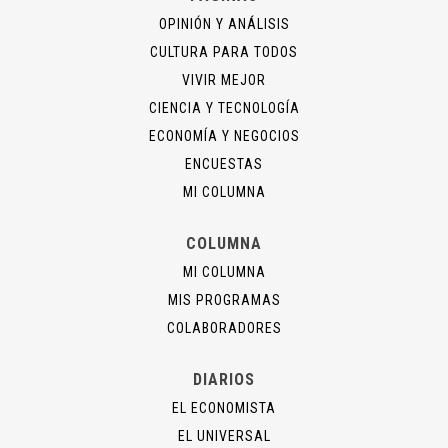
OPINIÓN Y ANÁLISIS
CULTURA PARA TODOS
VIVIR MEJOR
CIENCIA Y TECNOLOGÍA
ECONOMÍA Y NEGOCIOS
ENCUESTAS
MI COLUMNA
COLUMNA
MI COLUMNA
MIS PROGRAMAS
COLABORADORES
DIARIOS
EL ECONOMISTA
EL UNIVERSAL