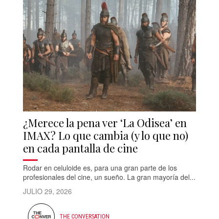
¿Merece la pena ver ‘La Odisea’ en
IMAX? Lo que cambia (y lo que no)
en cada pantalla de cine
Rodar en celuloide es, para una gran parte de los
profesionales del cine, un sueño. La gran mayoría del...
JULIO 29, 2026
THE CONVERSATION