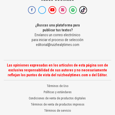
¿Buscas una plataforma para
publicar tus textos?
Envíanos un correo electrónico
para iniciar el proceso de selección
editorial@ruizhealytimes.com
Las opiniones expresadas en los artículos de esta página son de
exclusiva responsabilidad de sus autores y no necesariamente
reflejan los puntos de vista del ruizhealytimes.com o del Editor.
Términos de Uso
Políticas y estándares
Condiciones de venta de productos digitales
Términos de venta de productos impresos
Términos de servicio