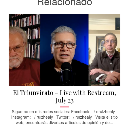
Relacionado
El Triunvirato - Live with Restream,
July 23
Sígueme en mis redes sociales: Facebook: / eruizhealy
Instagram: / ruizhealy Twitter: / ruizhealy Visita el sitio
web, encontrarás diversos artículos de opinión y de...