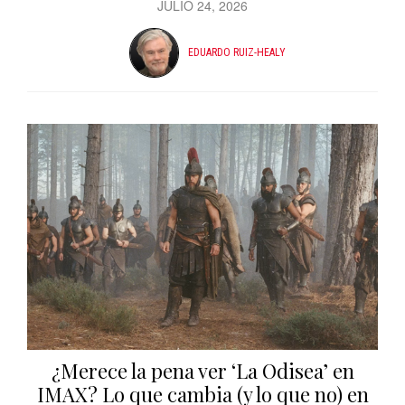
JULIO 24, 2026
EDUARDO RUIZ-HEALY
¿Merece la pena ver ‘La Odisea’ en
IMAX? Lo que cambia (y lo que no) en