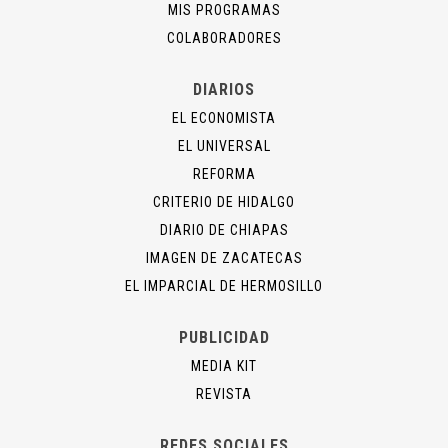
MIS PROGRAMAS
COLABORADORES
DIARIOS
EL ECONOMISTA
EL UNIVERSAL
REFORMA
CRITERIO DE HIDALGO
DIARIO DE CHIAPAS
IMAGEN DE ZACATECAS
EL IMPARCIAL DE HERMOSILLO
PUBLICIDAD
MEDIA KIT
REVISTA
REDES SOCIALES