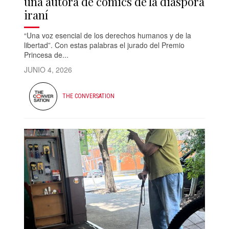
una autora de cómics de la diáspora
iraní
“Una voz esencial de los derechos humanos y de la
libertad”. Con estas palabras el jurado del Premio
Princesa de...
JUNIO 4, 2026
THE CONVERSATION