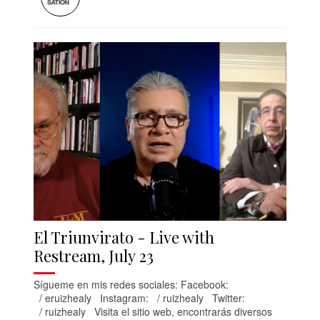
El Triunvirato - Live with
Restream, July 23
Sígueme en mis redes sociales: Facebook:
/ eruizhealy Instagram: / ruizhealy Twitter:
/ ruizhealy Visita el sitio web, encontrarás diversos