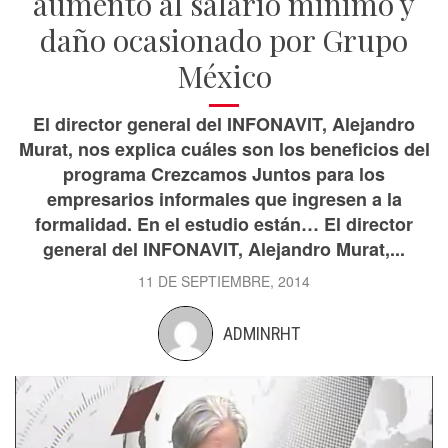
aumento al salario mínimo y
daño ocasionado por Grupo
México
El director general del INFONAVIT, Alejandro
Murat, nos explica cuáles son los beneficios del
programa Crezcamos Juntos para los
empresarios informales que ingresen a la
formalidad. En el estudio están… El director
general del INFONAVIT, Alejandro Murat,...
11 DE SEPTIEMBRE, 2014
ADMINRHT