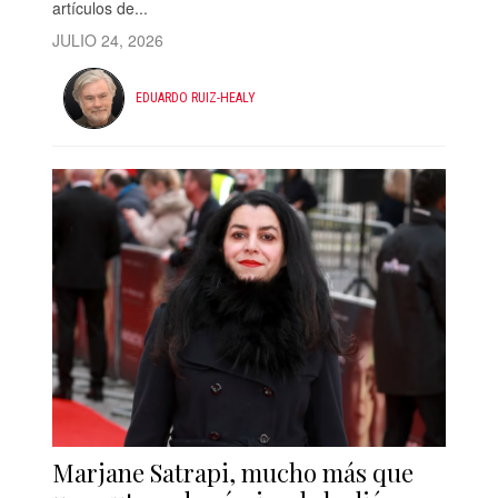
artículos de...
JULIO 24, 2026
EDUARDO RUIZ-HEALY
Marjane Satrapi, mucho más que