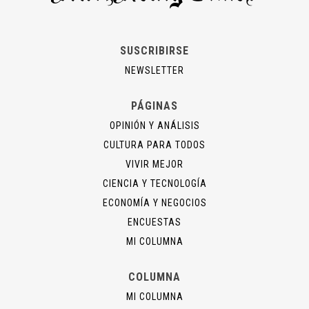
SUSCRIBIRSE
NEWSLETTER
PÁGINAS
OPINIÓN Y ANÁLISIS
CULTURA PARA TODOS
VIVIR MEJOR
CIENCIA Y TECNOLOGÍA
ECONOMÍA Y NEGOCIOS
ENCUESTAS
MI COLUMNA
COLUMNA
MI COLUMNA