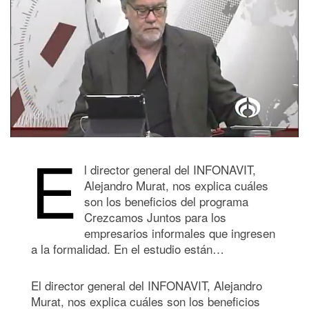
E
l director general del INFONAVIT,
Alejandro Murat, nos explica cuáles
son los beneficios del programa
Crezcamos Juntos para los
empresarios informales que ingresen
a la formalidad. En el estudio están…
El director general del INFONAVIT, Alejandro
Murat, nos explica cuáles son los beneficios