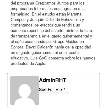
del programa Crezcamos Juntos para los
empresarios informales que ingresen a la
formalidad. En el estudio están Mariana
Campos y Joaquín Ortiz de Echevarría y
comentanos los efectos que tendría un
aumento repentino del salario mínimo, la falta
de transparencia en el gasto gubernamental y
el daño ocasionado por Grupo México en
Sonora. David Calderón habla de la opacidad
en el gasto gubernamental en el sector
educativo. Luis GyG comenta sobre los nuevos
productos de Apple.
AdminRHT
See Full Bio