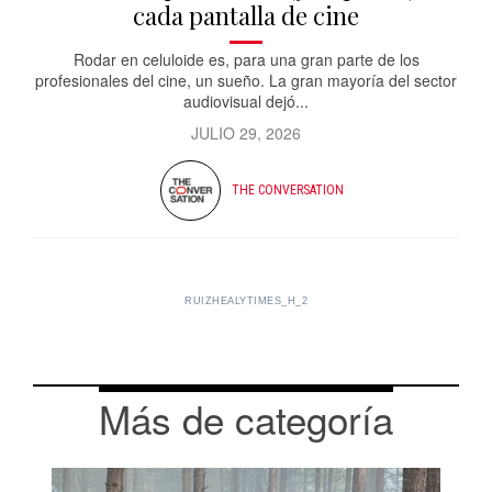
cada pantalla de cine
Rodar en celuloide es, para una gran parte de los
profesionales del cine, un sueño. La gran mayoría del sector
audiovisual dejó...
JULIO 29, 2026
THE CONVERSATION
RUIZHEALYTIMES_H_2
Más de categoría