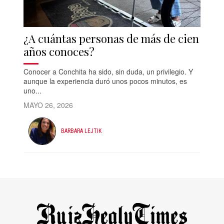
¿A cuántas personas de más de cien
años conoces?
Conocer a Conchita ha sido, sin duda, un privilegio. Y
aunque la experiencia duró unos pocos minutos, es
uno...
MAYO 26, 2026
BARBARA LEJTIK