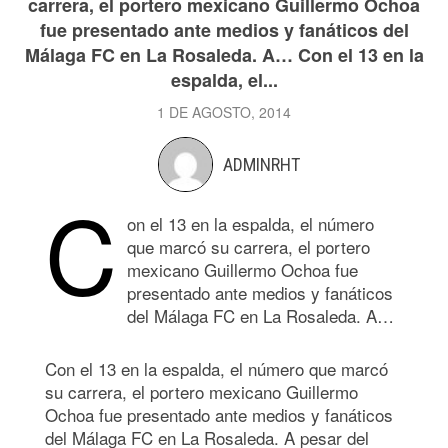
carrera, el portero mexicano Guillermo Ochoa
fue presentado ante medios y fanáticos del
Málaga FC en La Rosaleda. A… Con el 13 en la
espalda, el...
1 DE AGOSTO, 2014
ADMINRHT
C
on el 13 en la espalda, el número
que marcó su carrera, el portero
mexicano Guillermo Ochoa fue
presentado ante medios y fanáticos
del Málaga FC en La Rosaleda. A…
Con el 13 en la espalda, el número que marcó
su carrera, el portero mexicano Guillermo
Ochoa fue presentado ante medios y fanáticos
del Málaga FC en La Rosaleda. A pesar del