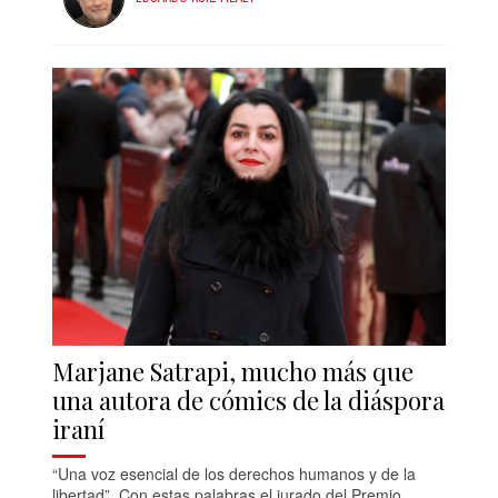
Marjane Satrapi, mucho más que
una autora de cómics de la diáspora
iraní
“Una voz esencial de los derechos humanos y de la
libertad”. Con estas palabras el jurado del Premio