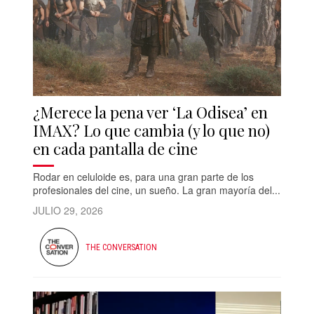
¿Merece la pena ver ‘La Odisea’ en
IMAX? Lo que cambia (y lo que no)
en cada pantalla de cine
Rodar en celuloide es, para una gran parte de los
profesionales del cine, un sueño. La gran mayoría del...
JULIO 29, 2026
THE CONVERSATION