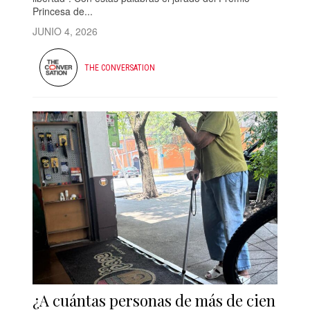
Princesa de...
JUNIO 4, 2026
THE CONVERSATION
¿A cuántas personas de más de cien