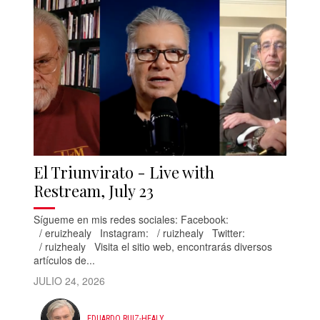
El Triunvirato - Live with
Restream, July 23
Sígueme en mis redes sociales: Facebook:
/ eruizhealy Instagram: / ruizhealy Twitter:
/ ruizhealy Visita el sitio web, encontrarás diversos
artículos de...
JULIO 24, 2026
EDUARDO RUIZ-HEALY