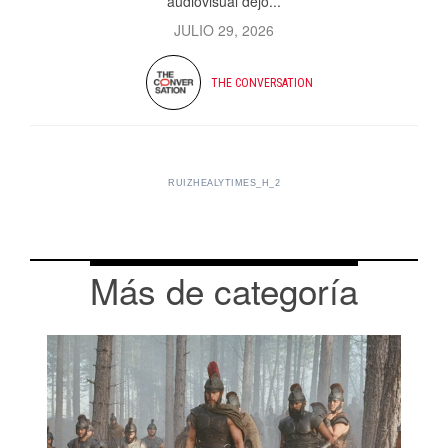
audiovisual dejó...
JULIO 29, 2026
THE CONVERSATION
RUIZHEALYTIMES_H_2
Más de categoría