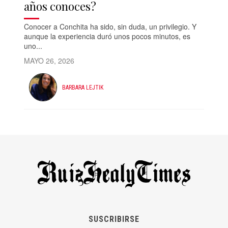
años conoces?
Conocer a Conchita ha sido, sin duda, un privilegio. Y
aunque la experiencia duró unos pocos minutos, es
uno...
MAYO 26, 2026
BARBARA LEJTIK
SUSCRIBIRSE