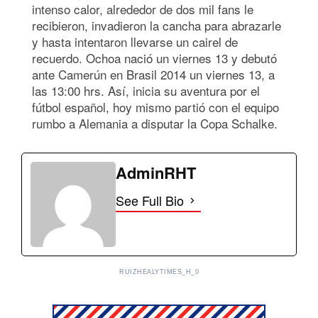
intenso calor, alrededor de dos mil fans le
recibieron, invadieron la cancha para abrazarle
y hasta intentaron llevarse un cairel de
recuerdo. Ochoa nació un viernes 13 y debutó
ante Camerún en Brasil 2014 un viernes 13, a
las 13:00 hrs. Así, inicia su aventura por el
fútbol español, hoy mismo partió con el equipo
rumbo a Alemania a disputar la Copa Schalke.
AdminRHT
See Full Bio
RUIZHEALYTIMES_H_0