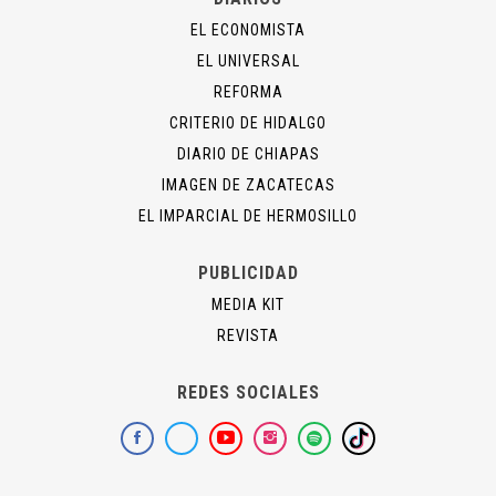
EL ECONOMISTA
EL UNIVERSAL
REFORMA
CRITERIO DE HIDALGO
DIARIO DE CHIAPAS
IMAGEN DE ZACATECAS
EL IMPARCIAL DE HERMOSILLO
PUBLICIDAD
MEDIA KIT
REVISTA
REDES SOCIALES