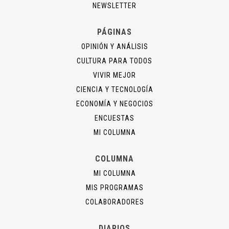
NEWSLETTER
PÁGINAS
OPINIÓN Y ANÁLISIS
CULTURA PARA TODOS
VIVIR MEJOR
CIENCIA Y TECNOLOGÍA
ECONOMÍA Y NEGOCIOS
ENCUESTAS
MI COLUMNA
COLUMNA
MI COLUMNA
MIS PROGRAMAS
COLABORADORES
DIARIOS