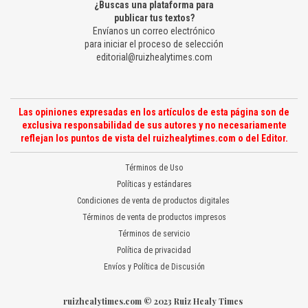
¿Buscas una plataforma para
publicar tus textos?
Envíanos un correo electrónico
para iniciar el proceso de selección
editorial@ruizhealytimes.com
Las opiniones expresadas en los artículos de esta página son de
exclusiva responsabilidad de sus autores y no necesariamente
reflejan los puntos de vista del ruizhealytimes.com o del Editor.
Términos de Uso
Políticas y estándares
Condiciones de venta de productos digitales
Términos de venta de productos impresos
Términos de servicio
Política de privacidad
Envíos y Política de Discusión
ruizhealytimes.com © 2023 Ruiz Healy Times