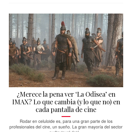
¿Merece la pena ver ‘La Odisea’ en
IMAX? Lo que cambia (y lo que no) en
cada pantalla de cine
Rodar en celuloide es, para una gran parte de los
profesionales del cine, un sueño. La gran mayoría del sector