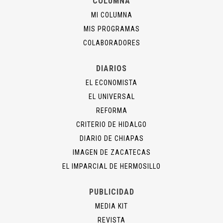
COLUMNA
MI COLUMNA
MIS PROGRAMAS
COLABORADORES
DIARIOS
EL ECONOMISTA
EL UNIVERSAL
REFORMA
CRITERIO DE HIDALGO
DIARIO DE CHIAPAS
IMAGEN DE ZACATECAS
EL IMPARCIAL DE HERMOSILLO
PUBLICIDAD
MEDIA KIT
REVISTA