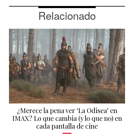
Relacionado
¿Merece la pena ver ‘La Odisea’ en
IMAX? Lo que cambia (y lo que no) en
cada pantalla de cine