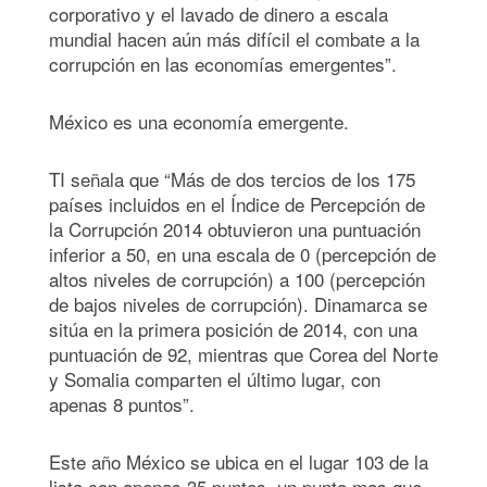
corporativo y el lavado de dinero a escala
mundial hacen aún más difícil el combate a la
corrupción en las economías emergentes”.
México es una economía emergente.
TI señala que “Más de dos tercios de los 175
países incluidos en el Índice de Percepción de
la Corrupción 2014 obtuvieron una puntuación
inferior a 50, en una escala de 0 (percepción de
altos niveles de corrupción) a 100 (percepción
de bajos niveles de corrupción). Dinamarca se
sitúa en la primera posición de 2014, con una
puntuación de 92, mientras que Corea del Norte
y Somalia comparten el último lugar, con
apenas 8 puntos”.
Este año México se ubica en el lugar 103 de la
lista con apenas 35 puntos, un punto mas que