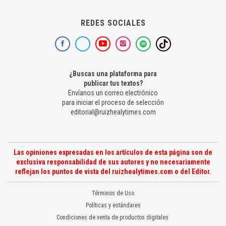
REDES SOCIALES
¿Buscas una plataforma para
publicar tus textos?
Envíanos un correo electrónico
para iniciar el proceso de selección
editorial@ruizhealytimes.com
Las opiniones expresadas en los artículos de esta página son de
exclusiva responsabilidad de sus autores y no necesariamente
reflejan los puntos de vista del ruizhealytimes.com o del Editor.
Términos de Uso
Políticas y estándares
Condiciones de venta de productos digitales