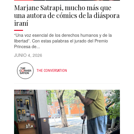
Marjane Satrapi, mucho más que
una autora de cómics de la diáspora
iraní
“Una voz esencial de los derechos humanos y de la
libertad”. Con estas palabras el jurado del Premio
Princesa de...
JUNIO 4, 2026
THE CONVERSATION