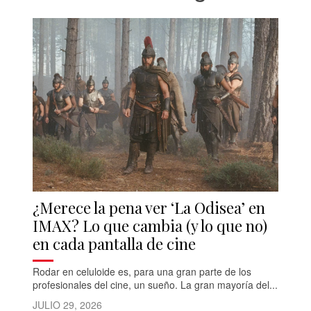
¿Merece la pena ver ‘La Odisea’ en
IMAX? Lo que cambia (y lo que no)
en cada pantalla de cine
Rodar en celuloide es, para una gran parte de los
profesionales del cine, un sueño. La gran mayoría del...
JULIO 29, 2026