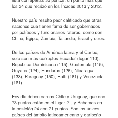
los 34 que recibió en los Índices 2013 y 2012.
Nuestro país resulto peor calificado que otras
naciones que tienen fama de ser gobernados
por políticos y funcionarios rateros, como son
China, Egipto, Zambia, Tailandia, Brasil y otros.
De los países de América latina y el Caribe,
solo son más corruptos Ecuador (lugar 110),
República Dominicana (115), Guatemala (115),
Guyana (124), Honduras (126), Nicaragua
(133), Paraguay (150), Haití (161) y Venezuela
(161).
Envidia deben darnos Chile y Uruguay, que con
73 puntos están en el lugar 21, y Bahamas en
la posición 24 con 71 puntos. Son los únicos
países del ámbito latinoamericano y caribeño