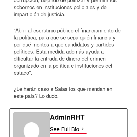
sobornos en instituciones policiales y de
impartición de justicia.
“Abrir al escrutinio público el financiamiento de
la política, para que se sepa quién financia y
por qué montos a que candidatos y partidos
políticos. Esta medida además ayuda a
dificultar la entrada de dinero del crimen
organizado en la política e instituciones del
estado”.
¿Le harán caso a Salas los que mandan en
este país? Lo dudo.
AdminRHT
See Full Bio