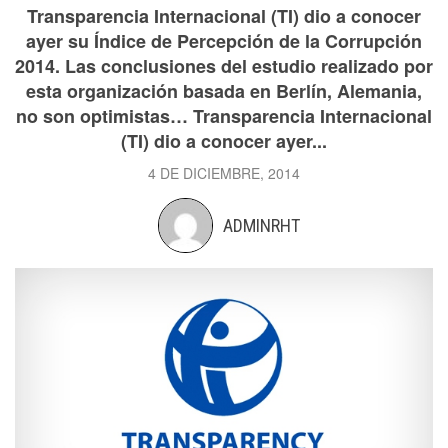
Transparencia Internacional (TI) dio a conocer
ayer su Índice de Percepción de la Corrupción
2014. Las conclusiones del estudio realizado por
esta organización basada en Berlín, Alemania,
no son optimistas… Transparencia Internacional
(TI) dio a conocer ayer...
4 DE DICIEMBRE, 2014
ADMINRHT