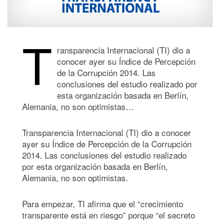
T
ransparencia Internacional (TI) dio a
conocer ayer su Índice de Percepción
de la Corrupción 2014. Las
conclusiones del estudio realizado por
esta organización basada en Berlín,
Alemania, no son optimistas…
Transparencia Internacional (TI) dio a conocer
ayer su Índice de Percepción de la Corrupción
2014. Las conclusiones del estudio realizado
por esta organización basada en Berlín,
Alemania, no son optimistas.
Para empezar, TI afirma que el “crecimiento
transparente está en riesgo” porque “el secreto