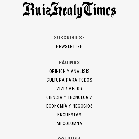
SUSCRIBIRSE
NEWSLETTER
PÁGINAS
OPINIÓN Y ANÁLISIS
CULTURA PARA TODOS
VIVIR MEJOR
CIENCIA Y TECNOLOGÍA
ECONOMÍA Y NEGOCIOS
ENCUESTAS
MI COLUMNA