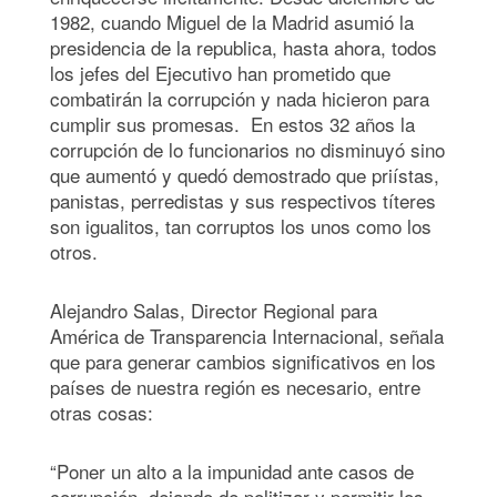
1982, cuando Miguel de la Madrid asumió la
presidencia de la republica, hasta ahora, todos
los jefes del Ejecutivo han prometido que
combatirán la corrupción y nada hicieron para
cumplir sus promesas. En estos 32 años la
corrupción de lo funcionarios no disminuyó sino
que aumentó y quedó demostrado que priístas,
panistas, perredistas y sus respectivos títeres
son igualitos, tan corruptos los unos como los
otros.
Alejandro Salas, Director Regional para
América de Transparencia Internacional, señala
que para generar cambios significativos en los
países de nuestra región es necesario, entre
otras cosas:
“Poner un alto a la impunidad ante casos de
corrupción, dejando de politizar y permitir los