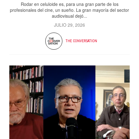
Rodar en celuloide es, para una gran parte de los
profesionales del cine, un sueño. La gran mayoría del sector
audiovisual dejó...
JULIO 29, 2026
THE CONVERSATION