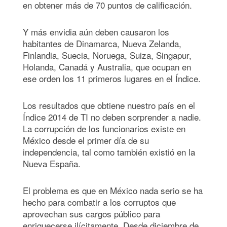
en obtener más de 70 puntos de calificación.
Y más envidia aún deben causaron los
habitantes de Dinamarca, Nueva Zelanda,
Finlandia, Suecia, Noruega, Suiza, Singapur,
Holanda, Canadá y Australia, que ocupan en
ese orden los 11 primeros lugares en el Índice.
Los resultados que obtiene nuestro país en el
Índice 2014 de TI no deben sorprender a nadie.
La corrupción de los funcionarios existe en
México desde el primer día de su
independencia, tal como también existió en la
Nueva España.
El problema es que en México nada serio se ha
hecho para combatir a los corruptos que
aprovechan sus cargos público para
enriquecerse ilícitamente. Desde diciembre de