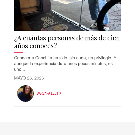
¿A cuántas personas de más de cien
años conoces?
Conocer a Conchita ha sido, sin duda, un privilegio. Y
aunque la experiencia duró unos pocos minutos, es
uno...
MAYO 26, 2026
BARBARA LEJTIK