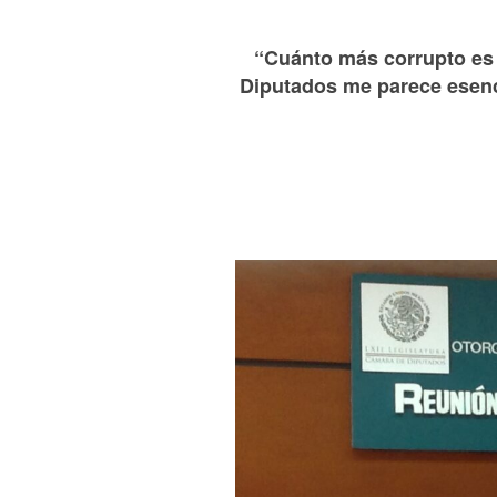
“Cuánto más corrupto es 
Diputados me parece esenc