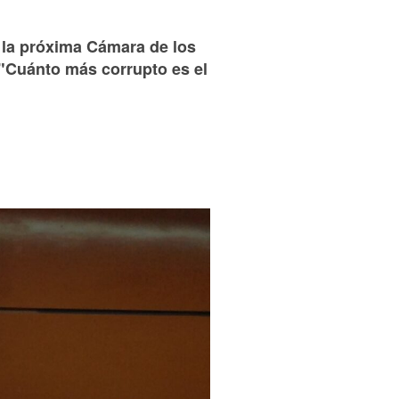
 la próxima Cámara de los
"Cuánto más corrupto es el