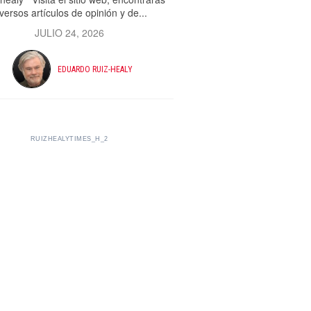
versos artículos de opinión y de...
JULIO 24, 2026
EDUARDO RUIZ-HEALY
RUIZHEALYTIMES_H_2