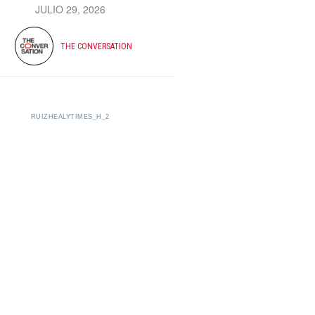
JULIO 29, 2026
THE CONVERSATION
RUIZHEALYTIMES_H_2