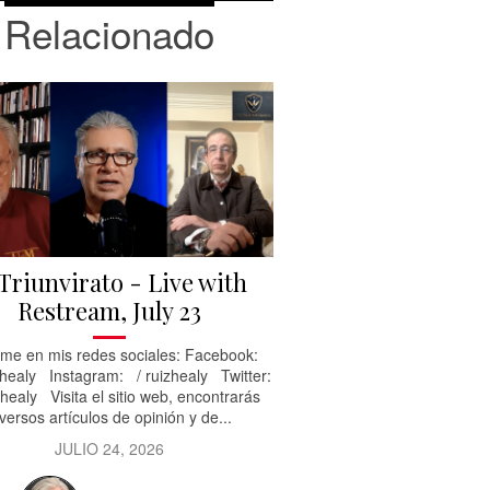
Relacionado
 Triunvirato - Live with
Restream, July 23
me en mis redes sociales: Facebook:
healy Instagram: / ruizhealy Twitter:
healy Visita el sitio web, encontrarás
versos artículos de opinión y de...
JULIO 24, 2026