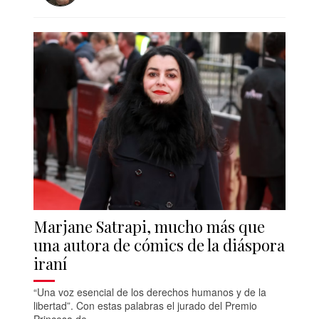
Marjane Satrapi, mucho más que
una autora de cómics de la diáspora
iraní
“Una voz esencial de los derechos humanos y de la
libertad”. Con estas palabras el jurado del Premio
Princesa de...