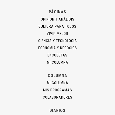
PÁGINAS
OPINIÓN Y ANÁLISIS
CULTURA PARA TODOS
VIVIR MEJOR
CIENCIA Y TECNOLOGÍA
ECONOMÍA Y NEGOCIOS
ENCUESTAS
MI COLUMNA
COLUMNA
MI COLUMNA
MIS PROGRAMAS
COLABORADORES
DIARIOS