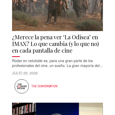
¿Merece la pena ver ‘La Odisea’ en
IMAX? Lo que cambia (y lo que no)
en cada pantalla de cine
Rodar en celuloide es, para una gran parte de los
profesionales del cine, un sueño. La gran mayoría del...
JULIO 29, 2026
THE CONVERSATION