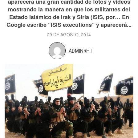
aparecerá una gran cantidad de fotos y videos
mostrando la manera en que los militantes del
Estado Islámico de Irak y Siria (ISIS, por… En
Google escribe “ISIS executions” y aparecerá...
29 DE AGOSTO, 2014
ADMINRHT