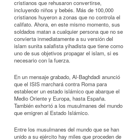
cristianos que rehusaron convertirse,
incluyendo niños y bebés. Más de 100,000
cristianos huyeron a zonas que no controla el
califato. Ahora, en este mismo momento, sus
soldados matan a cualquier persona que no se
convierta inmediatamente a su versión del
islam sunita salafista yihadista que tiene como
uno de sus objetivos propagar el islam, si es
necesario con la fuerza.
En un mensaje grabado, Al-Baghdadi anunció
que el ISIS marchará contra Roma para
establecer un estado islámico que abarque el
Medio Oriente y Europa, hasta España.
También exhortó a los musulmanes del mundo
que emigren al Estado Islámico.
Entre los musulmanes del mundo que se han
unido a su ejército hay miles que proceden de