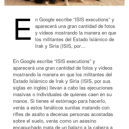
E
n Google escribe “ISIS executions” y
aparecerá una gran cantidad de fotos
y videos mostrando la manera en que
los militantes del Estado Islámico de
Irak y Siria (ISIS, por…
En Google escribe “ISIS executions” y
aparecerá una gran cantidad de fotos y videos
mostrando la manera en que los militantes del
Estado Islámico de Irak y Siria (ISIS, por sus
siglas en inglés) llevan a cabo las ejecuciones
masivas o individuales de quienes caen en su
manos. Si tienes el estómago para hacerlo,
verás a estos fanáticos sunitas matando con
rifles de asalto a decenas personas acostadas
sobre el suelo, verás como un asesino
encapuchado mata de un balazo a la cabeza a