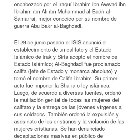
encabezado por el iraquí Ibrahim ibn Awwad ibn
Ibrahim ibn Ali ibn Muhammad al-Badri al-
Samarrai, mejor conocido por su nombre de
guerra Abu Bakr al-Baghdadi.
El 29 de junio pasado el ISIS anunció el
establecimiento de un califato y el Estado
Islámico de Irak y Siria adoptó el nombre de
Estado Islámico; Al-Baghdadi fue proclamado
califa (jefe de Estado y monarca absoluto) y
tomó el nombre de Califa Ibrahim. Su primer
acto fue imponer la Sharia o ley islámica.
Luego, de acuerdo a diversas fuentes, ordenó
la mutilación genital de todas las mujeres del
califato y la entrega de las jóvenes vírgenes a
sus soldados. También ordenó la expulsión y
asesinato de los cristianos y la violación de las
mujeres cristianas. Se han denunciado
decapitaciones masivas en público de