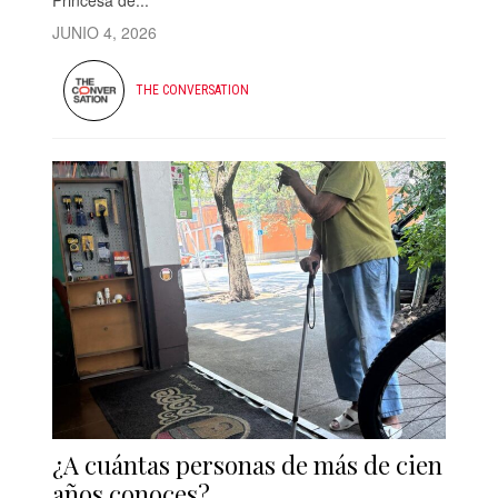
JUNIO 4, 2026
THE CONVERSATION
¿A cuántas personas de más de cien
años conoces?