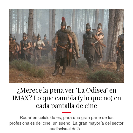
¿Merece la pena ver ‘La Odisea’ en
IMAX? Lo que cambia (y lo que no) en
cada pantalla de cine
Rodar en celuloide es, para una gran parte de los
profesionales del cine, un sueño. La gran mayoría del sector
audiovisual dejó...