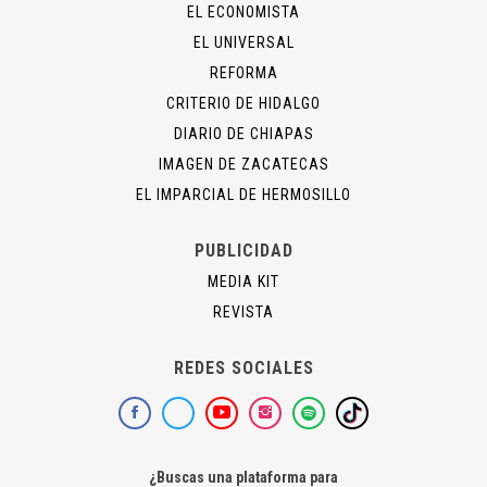
EL ECONOMISTA
EL UNIVERSAL
REFORMA
CRITERIO DE HIDALGO
DIARIO DE CHIAPAS
IMAGEN DE ZACATECAS
EL IMPARCIAL DE HERMOSILLO
PUBLICIDAD
MEDIA KIT
REVISTA
REDES SOCIALES
¿Buscas una plataforma para