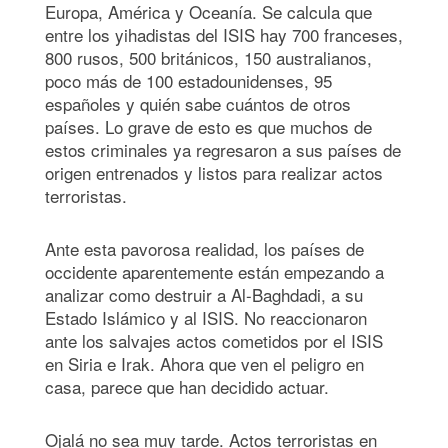
Europa, América y Oceanía. Se calcula que
entre los yihadistas del ISIS hay 700 franceses,
800 rusos, 500 británicos, 150 australianos,
poco más de 100 estadounidenses, 95
españoles y quién sabe cuántos de otros
países. Lo grave de esto es que muchos de
estos criminales ya regresaron a sus países de
origen entrenados y listos para realizar actos
terroristas.
Ante esta pavorosa realidad, los países de
occidente aparentemente están empezando a
analizar como destruir a Al-Baghdadi, a su
Estado Islámico y al ISIS. No reaccionaron
ante los salvajes actos cometidos por el ISIS
en Siria e Irak. Ahora que ven el peligro en
casa, parece que han decidido actuar.
Ojalá no sea muy tarde. Actos terroristas en