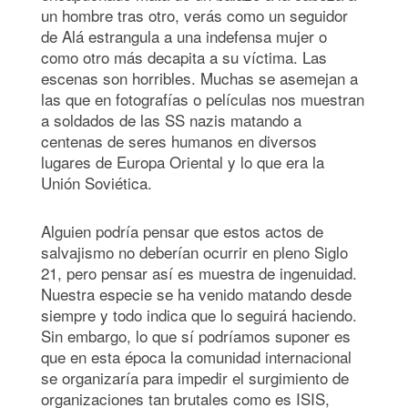
un hombre tras otro, verás como un seguidor
de Alá estrangula a una indefensa mujer o
como otro más decapita a su víctima. Las
escenas son horribles. Muchas se asemejan a
las que en fotografías o películas nos muestran
a soldados de las SS nazis matando a
centenas de seres humanos en diversos
lugares de Europa Oriental y lo que era la
Unión Soviética.
Alguien podría pensar que estos actos de
salvajismo no deberían ocurrir en pleno Siglo
21, pero pensar así es muestra de ingenuidad.
Nuestra especie se ha venido matando desde
siempre y todo indica que lo seguirá haciendo.
Sin embargo, lo que sí podríamos suponer es
que en esta época la comunidad internacional
se organizaría para impedir el surgimiento de
organizaciones tan brutales como es ISIS,