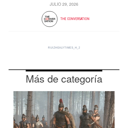
JULIO 29, 2026
THE CONVERSATION
RUIZHEALYTIMES_H_2
Más de categoría