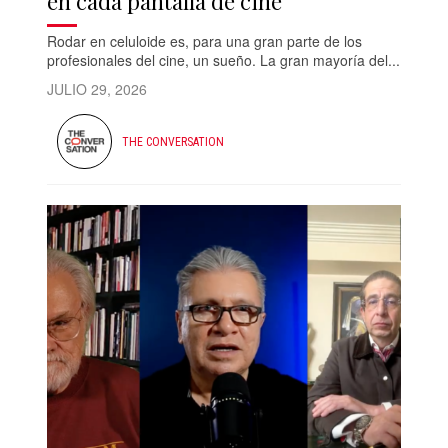
en cada pantalla de cine
Rodar en celuloide es, para una gran parte de los
profesionales del cine, un sueño. La gran mayoría del...
JULIO 29, 2026
THE CONVERSATION