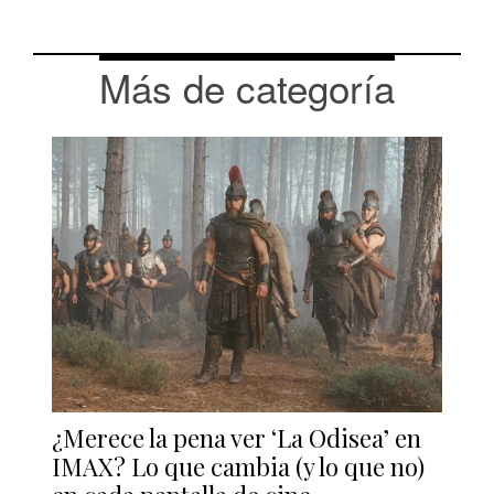
Más de categoría
¿Merece la pena ver ‘La Odisea’ en
IMAX? Lo que cambia (y lo que no)