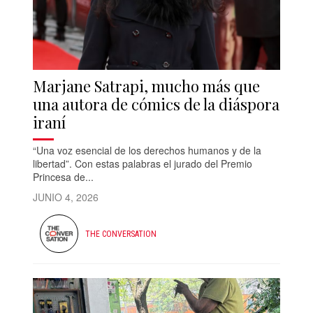
Marjane Satrapi, mucho más que
una autora de cómics de la diáspora
iraní
“Una voz esencial de los derechos humanos y de la
libertad”. Con estas palabras el jurado del Premio
Princesa de...
JUNIO 4, 2026
THE CONVERSATION