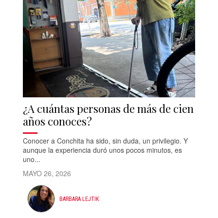
¿A cuántas personas de más de cien
años conoces?
Conocer a Conchita ha sido, sin duda, un privilegio. Y
aunque la experiencia duró unos pocos minutos, es
uno...
MAYO 26, 2026
BARBARA LEJTIK