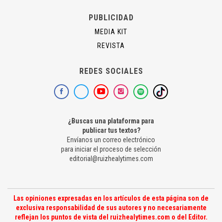
PUBLICIDAD
MEDIA KIT
REVISTA
REDES SOCIALES
¿Buscas una plataforma para
publicar tus textos?
Envíanos un correo electrónico
para iniciar el proceso de selección
editorial@ruizhealytimes.com
Las opiniones expresadas en los artículos de esta página son de
exclusiva responsabilidad de sus autores y no necesariamente
reflejan los puntos de vista del ruizhealytimes.com o del Editor.