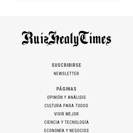
SUSCRIBIRSE
NEWSLETTER
PÁGINAS
OPINIÓN Y ANÁLISIS
CULTURA PARA TODOS
VIVIR MEJOR
CIENCIA Y TECNOLOGÍA
ECONOMÍA Y NEGOCIOS