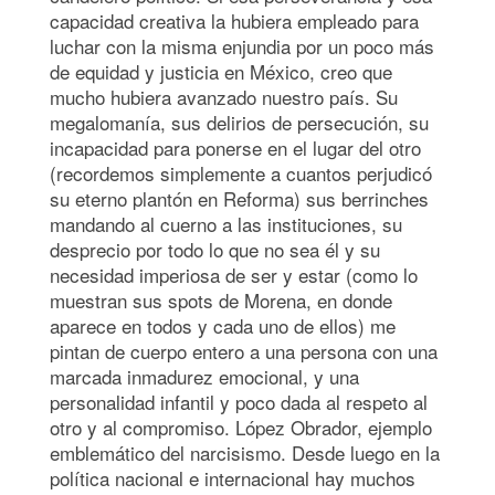
capacidad creativa la hubiera empleado para
luchar con la misma enjundia por un poco más
de equidad y justicia en México, creo que
mucho hubiera avanzado nuestro país. Su
megalomanía, sus delirios de persecución, su
incapacidad para ponerse en el lugar del otro
(recordemos simplemente a cuantos perjudicó
su eterno plantón en Reforma) sus berrinches
mandando al cuerno a las instituciones, su
desprecio por todo lo que no sea él y su
necesidad imperiosa de ser y estar (como lo
muestran sus spots de Morena, en donde
aparece en todos y cada uno de ellos) me
pintan de cuerpo entero a una persona con una
marcada inmadurez emocional, y una
personalidad infantil y poco dada al respeto al
otro y al compromiso. López Obrador, ejemplo
emblemático del narcisismo. Desde luego en la
política nacional e internacional hay muchos