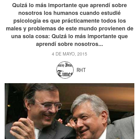
Quizá lo más importante que aprendí sobre
nosotros los humanos cuando estudié
psicología es que prácticamente todos los
males y problemas de este mundo provienen de
una sola cosa: Quizá lo más importante que
aprendí sobre nosotros...
4 DE MAYO, 2015
RHT