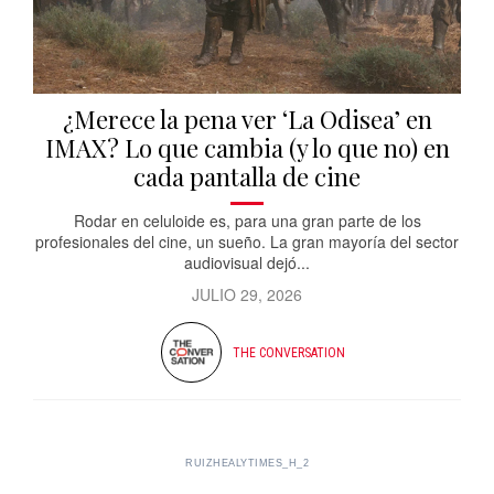
¿Merece la pena ver ‘La Odisea’ en
IMAX? Lo que cambia (y lo que no) en
cada pantalla de cine
Rodar en celuloide es, para una gran parte de los
profesionales del cine, un sueño. La gran mayoría del sector
audiovisual dejó...
JULIO 29, 2026
THE CONVERSATION
RUIZHEALYTIMES_H_2