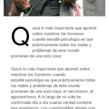
Q
uizá lo más importante que aprendí
sobre nosotros los humanos
cuando estudié psicología es que
prácticamente todos los males y
problemas de este mundo
provienen de una sola cosa:
Quizá lo más importante que aprendí sobre
nosotros los humanos cuando
estudié psicología es que prácticamente todos
los males y problemas de este mundo
provienen de una sola cosa: el narcisismo, el
egocentrismo. A lo largo de mi vida he
confirmado día a día cuanta verdad contiene
esa enseñanza. Los cuestionables afanes que