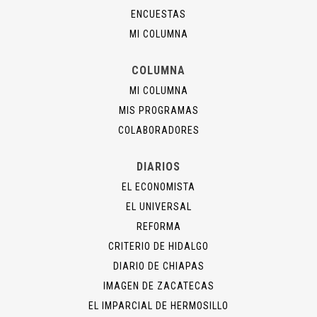
ENCUESTAS
MI COLUMNA
COLUMNA
MI COLUMNA
MIS PROGRAMAS
COLABORADORES
DIARIOS
EL ECONOMISTA
EL UNIVERSAL
REFORMA
CRITERIO DE HIDALGO
DIARIO DE CHIAPAS
IMAGEN DE ZACATECAS
EL IMPARCIAL DE HERMOSILLO