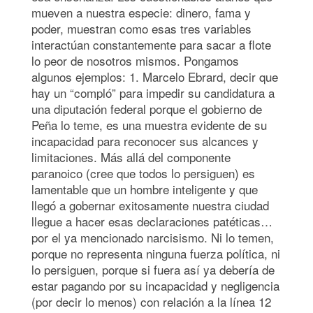
mueven a nuestra especie: dinero, fama y
poder, muestran como esas tres variables
interactúan constantemente para sacar a flote
lo peor de nosotros mismos. Pongamos
algunos ejemplos: 1. Marcelo Ebrard, decir que
hay un “compló” para impedir su candidatura a
una diputación federal porque el gobierno de
Peña lo teme, es una muestra evidente de su
incapacidad para reconocer sus alcances y
limitaciones. Más allá del componente
paranoico (cree que todos lo persiguen) es
lamentable que un hombre inteligente y que
llegó a gobernar exitosamente nuestra ciudad
llegue a hacer esas declaraciones patéticas…
por el ya mencionado narcisismo. Ni lo temen,
porque no representa ninguna fuerza política, ni
lo persiguen, porque si fuera así ya debería de
estar pagando por su incapacidad y negligencia
(por decir lo menos) con relación a la línea 12