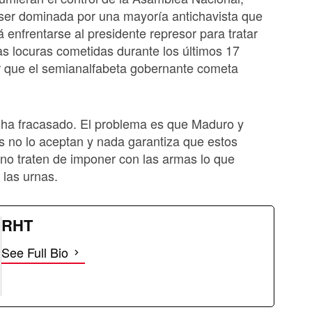
ser dominada por una mayoría antichavista que
 enfrentarse al presidente represor para tratar
las locuras cometidas durante los últimos 17
r que el semianalfabeta gobernante cometa
 ha fracasado. El problema es que Maduro y
s no lo aceptan y nada garantiza que estos
 no traten de imponer con las armas lo que
 las urnas.
RHT
See Full Bio