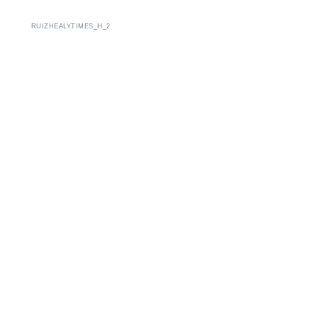
RUIZHEALYTIMES_H_2