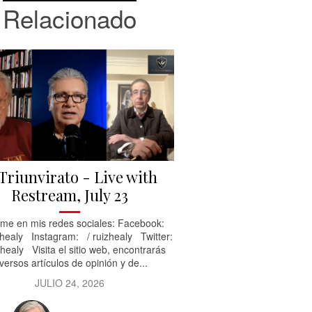
Relacionado
 Triunvirato - Live with
Restream, July 23
me en mis redes sociales: Facebook:
healy Instagram: / ruizhealy Twitter:
healy Visita el sitio web, encontrarás
versos artículos de opinión y de...
JULIO 24, 2026