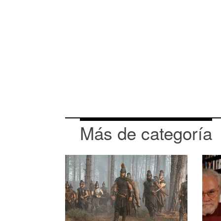
Más de categoría