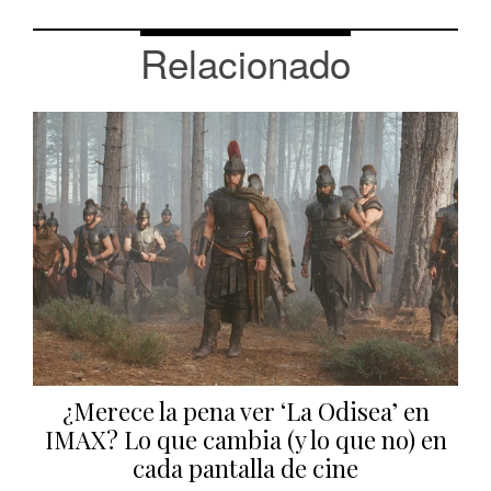
Relacionado
¿Merece la pena ver ‘La Odisea’ en
IMAX? Lo que cambia (y lo que no) en
cada pantalla de cine