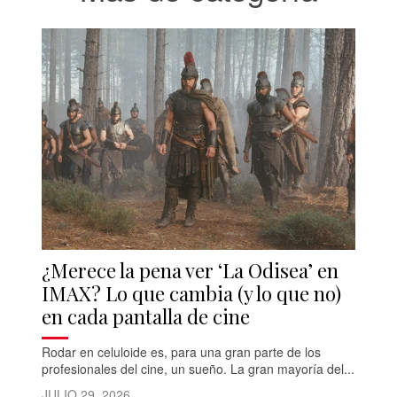
¿Merece la pena ver ‘La Odisea’ en
IMAX? Lo que cambia (y lo que no)
en cada pantalla de cine
Rodar en celuloide es, para una gran parte de los
profesionales del cine, un sueño. La gran mayoría del...
JULIO 29, 2026