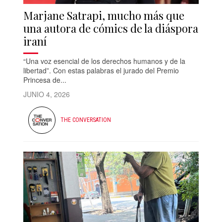
Marjane Satrapi, mucho más que
una autora de cómics de la diáspora
iraní
“Una voz esencial de los derechos humanos y de la
libertad”. Con estas palabras el jurado del Premio
Princesa de...
JUNIO 4, 2026
THE CONVERSATION