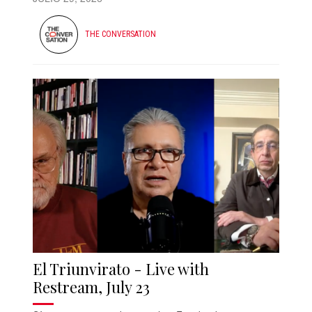
THE CONVERSATION
El Triunvirato - Live with
Restream, July 23