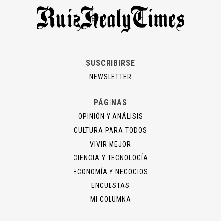
SUSCRIBIRSE
NEWSLETTER
PÁGINAS
OPINIÓN Y ANÁLISIS
CULTURA PARA TODOS
VIVIR MEJOR
CIENCIA Y TECNOLOGÍA
ECONOMÍA Y NEGOCIOS
ENCUESTAS
MI COLUMNA