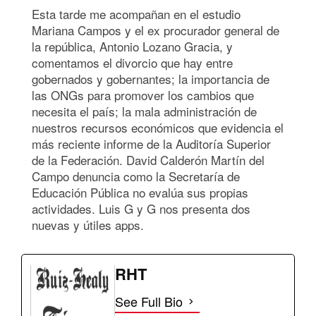
Esta tarde me acompañan en el estudio
Mariana Campos y el ex procurador general de
la república, Antonio Lozano Gracia, y
comentamos el divorcio que hay entre
gobernados y gobernantes; la importancia de
las ONGs para promover los cambios que
necesita el país; la mala administración de
nuestros recursos económicos que evidencia el
más reciente informe de la Auditoría Superior
de la Federación. David Calderón Martín del
Campo denuncia como la Secretaría de
Educación Pública no evalúa sus propias
actividades. Luis G y G nos presenta dos
nuevas y útiles apps.
RHT
See Full Bio