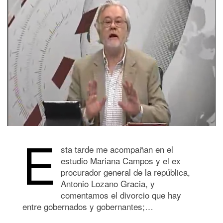
E
sta tarde me acompañan en el
estudio Mariana Campos y el ex
procurador general de la república,
Antonio Lozano Gracia, y
comentamos el divorcio que hay
entre gobernados y gobernantes;…