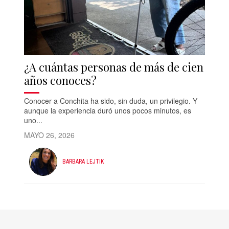
¿A cuántas personas de más de cien
años conoces?
Conocer a Conchita ha sido, sin duda, un privilegio. Y
aunque la experiencia duró unos pocos minutos, es
uno...
MAYO 26, 2026
BARBARA LEJTIK