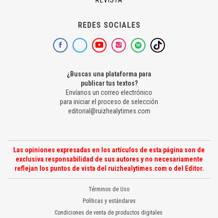
REDES SOCIALES
¿Buscas una plataforma para
publicar tus textos?
Envíanos un correo electrónico
para iniciar el proceso de selección
editorial@ruizhealytimes.com
Las opiniones expresadas en los artículos de esta página son de
exclusiva responsabilidad de sus autores y no necesariamente
reflejan los puntos de vista del ruizhealytimes.com o del Editor.
Términos de Uso
Políticas y estándares
Condiciones de venta de productos digitales