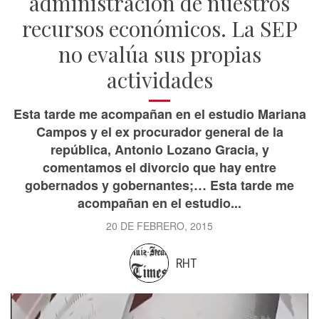
administración de nuestros
recursos económicos. La SEP
no evalúa sus propias
actividades
Esta tarde me acompañan en el estudio Mariana
Campos y el ex procurador general de la
república, Antonio Lozano Gracia, y
comentamos el divorcio que hay entre
gobernados y gobernantes;… Esta tarde me
acompañan en el estudio...
20 DE FEBRERO, 2015
RHT