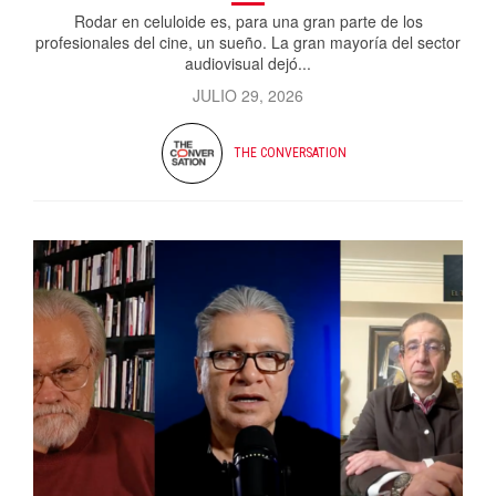
Rodar en celuloide es, para una gran parte de los
profesionales del cine, un sueño. La gran mayoría del sector
audiovisual dejó...
JULIO 29, 2026
THE CONVERSATION