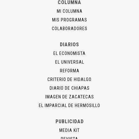
COLUMNA
MI COLUMNA
MIS PROGRAMAS
COLABORADORES
DIARIOS
EL ECONOMISTA
EL UNIVERSAL
REFORMA
CRITERIO DE HIDALGO
DIARIO DE CHIAPAS
IMAGEN DE ZACATECAS
EL IMPARCIAL DE HERMOSILLO
PUBLICIDAD
MEDIA KIT
REVISTA