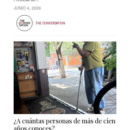
JUNIO 4, 2026
THE CONVERSATION
¿A cuántas personas de más de cien
años conoces?