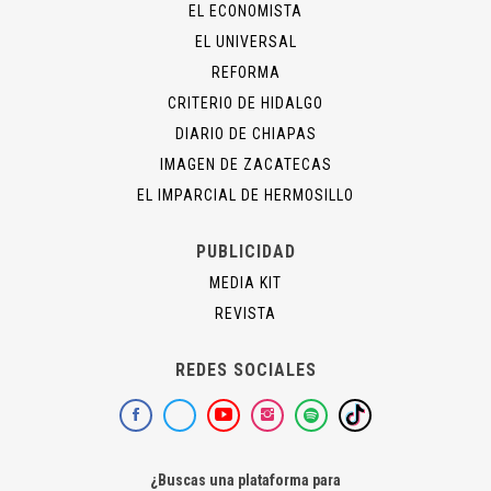
EL ECONOMISTA
EL UNIVERSAL
REFORMA
CRITERIO DE HIDALGO
DIARIO DE CHIAPAS
IMAGEN DE ZACATECAS
EL IMPARCIAL DE HERMOSILLO
PUBLICIDAD
MEDIA KIT
REVISTA
REDES SOCIALES
¿Buscas una plataforma para