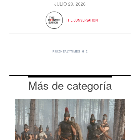
JULIO 29, 2026
THE CONVERSATION
RUIZHEALYTIMES_H_2
Más de categoría