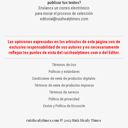
publicar tus textos?
Envíanos un correo electrónico
para iniciar el proceso de selección
editorial@ruizhealytimes.com
Las opiniones expresadas en los artículos de esta página son de
exclusiva responsabilidad de sus autores y no necesariamente
reflejan los puntos de vista del ruizhealytimes.com o del Editor.
Términos de Uso
Políticas y estándares
Condiciones de venta de productos digitales
Términos de venta de productos impresos
Términos de servicio
Política de privacidad
Envíos y Política de Discusión
ruizhealytimes.com © 2023 Ruiz Healy Times