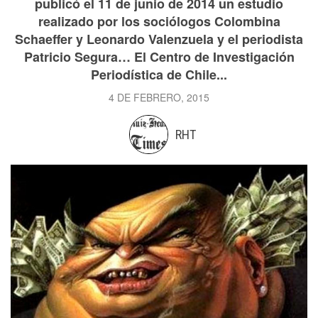
publicó el 11 de junio de 2014 un estudio
realizado por los sociólogos Colombina
Schaeffer y Leonardo Valenzuela y el periodista
Patricio Segura… El Centro de Investigación
Periodística de Chile...
4 DE FEBRERO, 2015
RHT