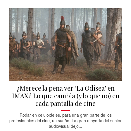
¿Merece la pena ver ‘La Odisea’ en
IMAX? Lo que cambia (y lo que no) en
cada pantalla de cine
Rodar en celuloide es, para una gran parte de los
profesionales del cine, un sueño. La gran mayoría del sector
audiovisual dejó...