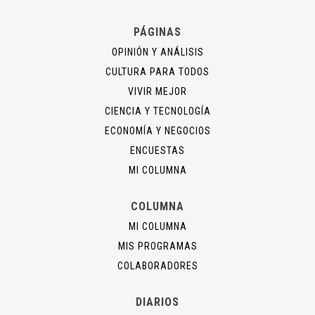
PÁGINAS
OPINIÓN Y ANÁLISIS
CULTURA PARA TODOS
VIVIR MEJOR
CIENCIA Y TECNOLOGÍA
ECONOMÍA Y NEGOCIOS
ENCUESTAS
MI COLUMNA
COLUMNA
MI COLUMNA
MIS PROGRAMAS
COLABORADORES
DIARIOS