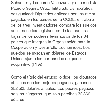
Schaeffer y Leonardo Valenzuela y el periodista
Patricio Segura Ortiz. Intitulado Democrática
desigualdad: Diputados chilenos son los mejor
pagados en los países de la OCDE, el trabajo
de los tres investigadores compara los sueldos
anuales de los legisladores de las cámaras
bajas de los poderes legislativos de los 34
países que integran la Organización para la
Cooperación y Desarrollo Económicos. Los
sueldos se indican en dólares de Estados
Unidos ajustados por paridad del poder
adquisitivo (PPA).
Como el título del estudio lo dice, los diputados
chilenos son los mejores pagados, ganando
252,505 dólares anuales. Los peores pagados
son los húngaros, que solo perciben 32,366
dólares.