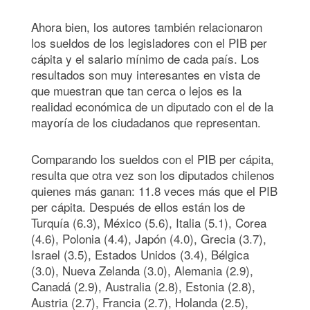
Ahora bien, los autores también relacionaron
los sueldos de los legisladores con el PIB per
cápita y el salario mínimo de cada país. Los
resultados son muy interesantes en vista de
que muestran que tan cerca o lejos es la
realidad económica de un diputado con el de la
mayoría de los ciudadanos que representan.
Comparando los sueldos con el PIB per cápita,
resulta que otra vez son los diputados chilenos
quienes más ganan: 11.8 veces más que el PIB
per cápita. Después de ellos están los de
Turquía (6.3), México (5.6), Italia (5.1), Corea
(4.6), Polonia (4.4), Japón (4.0), Grecia (3.7),
Israel (3.5), Estados Unidos (3.4), Bélgica
(3.0), Nueva Zelanda (3.0), Alemania (2.9),
Canadá (2.9), Australia (2.8), Estonia (2.8),
Austria (2.7), Francia (2.7), Holanda (2.5),