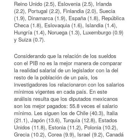
Reino Unido (2.5), Eslovenia (2.5), Irlanda
(2.2), Portugal (2.2), Finlandia (2.0), Suecia
(1.9), Dinamarca (1.9), España (1.8), República
Checa (1.8), Eslovaquia (1.6), Islandia (1.4),
Hungría (1.4), Noruega (1.3), Luxemburgo (0.9)
y Suiza (0.7).
Considerando que la relación de los sueldos
con el PIB no es la mejor manera de comparar
la realidad salarial de un legislador con la del
resto de la población de un país, los
investigadores los relacionaron con los salarios
mínimos vigentes en cada país. En este
análisis resulta que los diputados mexicanos
son los mejor pagados: 55.8 veces el salario
mínimo. Les siguen los de Chile (40.3), Italia
(21.1), Japón (13.6), Turquía (12.8), Estados
Unidos (11.8), Estonia (11.2), Polonia (10.2),
Grecia (10.2), Corea (9.9), Israel (9.2), Canadá