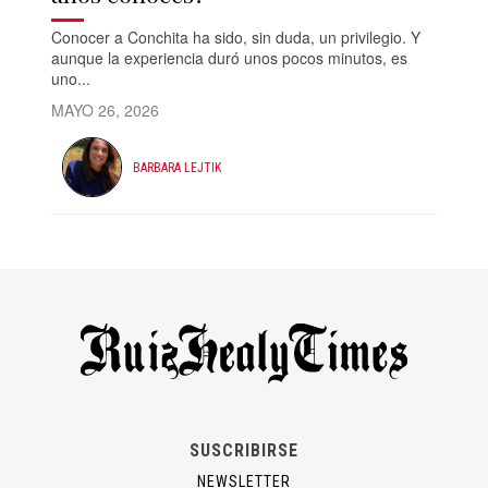
Conocer a Conchita ha sido, sin duda, un privilegio. Y
aunque la experiencia duró unos pocos minutos, es
uno...
MAYO 26, 2026
BARBARA LEJTIK
SUSCRIBIRSE
NEWSLETTER