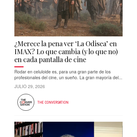
¿Merece la pena ver ‘La Odisea’ en
IMAX? Lo que cambia (y lo que no)
en cada pantalla de cine
Rodar en celuloide es, para una gran parte de los
profesionales del cine, un sueño. La gran mayoría del...
JULIO 29, 2026
THE CONVERSATION