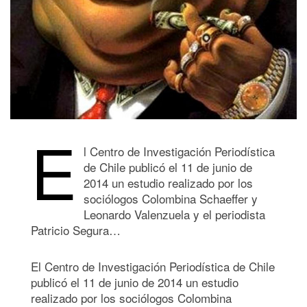
E
l Centro de Investigación Periodística
de Chile publicó el 11 de junio de
2014 un estudio realizado por los
sociólogos Colombina Schaeffer y
Leonardo Valenzuela y el periodista
Patricio Segura…
El Centro de Investigación Periodística de Chile
publicó el 11 de junio de 2014 un estudio
realizado por los sociólogos Colombina