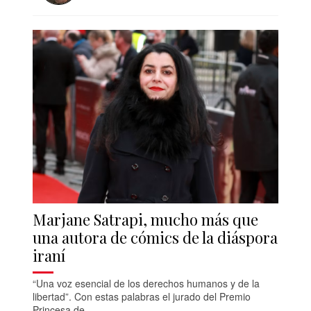
Marjane Satrapi, mucho más que
una autora de cómics de la diáspora
iraní
“Una voz esencial de los derechos humanos y de la
libertad”. Con estas palabras el jurado del Premio
Princesa de...