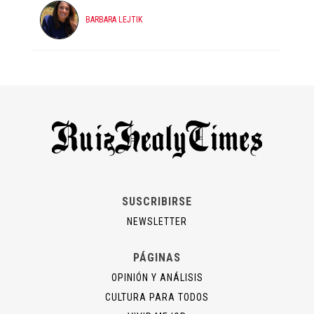
BARBARA LEJTIK
SUSCRIBIRSE
NEWSLETTER
PÁGINAS
OPINIÓN Y ANÁLISIS
CULTURA PARA TODOS