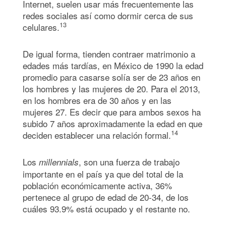
Internet, suelen usar más frecuentemente las
redes sociales así como dormir cerca de sus
13
celulares.
De igual forma, tienden contraer matrimonio a
edades más tardías, en México de 1990 la edad
promedio para casarse solía ser de 23 años en
los hombres y las mujeres de 20. Para el 2013,
en los hombres era de 30 años y en las
mujeres 27. Es decir que para ambos sexos ha
subido 7 años aproximadamente la edad en que
14
deciden establecer una relación formal.
Los
, son una fuerza de trabajo
millennials
importante en el país ya que del total de la
población económicamente activa, 36%
pertenece al grupo de edad de 20-34, de los
cuáles 93.9% está ocupado y el restante no.