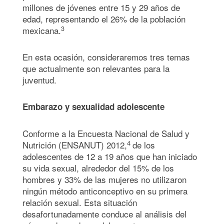
millones de jóvenes entre 15 y 29 años de
edad, representando el 26% de la población
3
mexicana.
En esta ocasión, consideraremos tres temas
que actualmente son relevantes para la
juventud.
Embarazo y sexualidad adolescente
Conforme a la Encuesta Nacional de Salud y
4
Nutrición (ENSANUT) 2012,
de los
adolescentes de 12 a 19 años que han iniciado
su vida sexual, alrededor del 15% de los
hombres y 33% de las mujeres no utilizaron
ningún método anticonceptivo en su primera
relación sexual. Esta situación
desafortunadamente conduce al análisis del