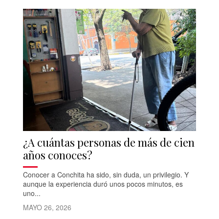
¿A cuántas personas de más de cien
años conoces?
Conocer a Conchita ha sido, sin duda, un privilegio. Y
aunque la experiencia duró unos pocos minutos, es
uno...
MAYO 26, 2026