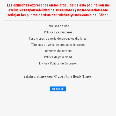
Las opiniones expresadas en los artículos de esta página son de
exclusiva responsabilidad de sus autores y no necesariamente
reflejan los puntos de vista del ruizhealytimes.com o del Editor.
Términos de Uso
Políticas y estándares
Condiciones de venta de productos digitales
Términos de venta de productos impresos
Términos de servicio
Política de privacidad
Envíos y Política de Discusión
ruizhealytimes.com © 2023 Ruiz Healy Times