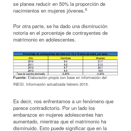
se planea reducir en 50% la proporción de
6
nacimientos en mujeres jóvenes.
Por otra parte, se ha dado una disminución
notoria en el porcentaje de contrayentes de
matrimonio en adolescentes.
Elaboración propia con base en información del
Fuente:
INEGI. Información actualizada febrero 2015.
Es decir, nos enfrentamos a un fenómeno que
parece contradictorio. Por un lado los
embarazos en mujeres adolescentes han
aumentado, mientras que el matrimonio ha
disminuido. Esto puede significar que en la