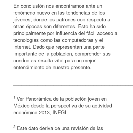
En conclusión nos encontramos ante un
fenómeno nuevo en las tendencias de los
jóvenes, donde los patrones con respecto a
otras épocas son diferentes. Esto ha sido
principalmente por influencia del fácil acceso a
tecnologías como las computadoras y el
internet. Dado que representan una parte
importante de la población, comprender sus
conductas resulta vital para un mejor
entendimiento de nuestro presente.
____________________________________________
1
Ver Panorámica de la población joven en
México desde la perspectiva de su actividad
económica 2013, INEGI
2
Este dato deriva de una revisión de las