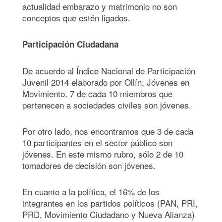
actualidad embarazo y matrimonio no son
conceptos que estén ligados.
Participación Ciudadana
De acuerdo al Índice Nacional de Participación
Juvenil 2014 elaborado por Ollín, Jóvenes en
Movimiento, 7 de cada 10 miembros que
pertenecen a sociedades civiles son jóvenes.
Por otro lado, nos encontramos que 3 de cada
10 participantes en el sector público son
jóvenes. En este mismo rubro, sólo 2 de 10
tomadores de decisión son jóvenes.
En cuanto a la política, el 16% de los
integrantes en los partidos políticos (PAN, PRI,
PRD, Movimiento Ciudadano y Nueva Alianza)