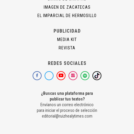
IMAGEN DE ZACATECAS
EL IMPARCIAL DE HERMOSILLO
PUBLICIDAD
MEDIA KIT
REVISTA
REDES SOCIALES
¿Buscas una plataforma para
publicar tus textos?
Envíanos un correo electrónico
para iniciar el proceso de selección
editorial@ruizhealytimes.com