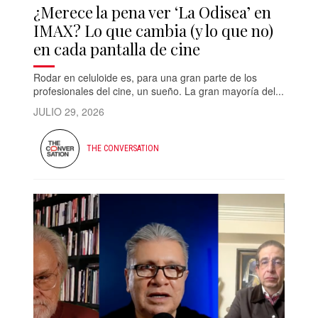
¿Merece la pena ver ‘La Odisea’ en
IMAX? Lo que cambia (y lo que no)
en cada pantalla de cine
Rodar en celuloide es, para una gran parte de los
profesionales del cine, un sueño. La gran mayoría del...
JULIO 29, 2026
THE CONVERSATION