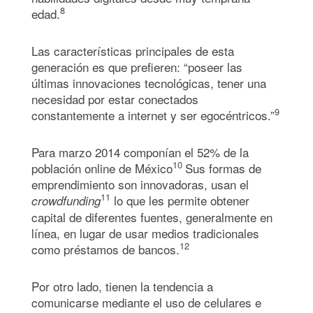
8
edad.
Las características principales de esta
generación es que prefieren: “poseer las
últimas innovaciones tecnológicas, tener una
necesidad por estar conectados
9
constantemente a internet y ser egocéntricos.”
Para marzo 2014 componían el 52% de la
10
población online de México
Sus formas de
emprendimiento son innovadoras, usan el
11
lo que les permite obtener
crowdfunding
capital de diferentes fuentes, generalmente en
línea, en lugar de usar medios tradicionales
12
como préstamos de bancos.
Por otro lado, tienen la tendencia a
comunicarse mediante el uso de celulares e