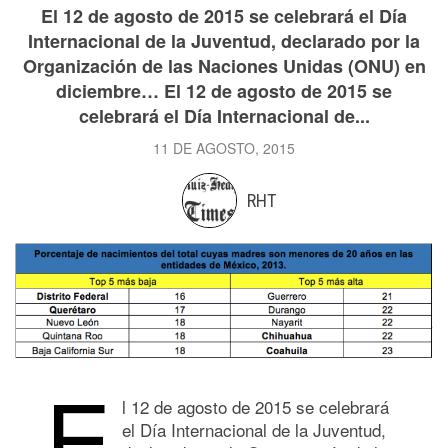
El 12 de agosto de 2015 se celebrará el Día
Internacional de la Juventud, declarado por la
Organización de las Naciones Unidas (ONU) en
diciembre… El 12 de agosto de 2015 se
celebrará el Día Internacional de...
11 DE AGOSTO, 2015
RHT
E
l 12 de agosto de 2015 se celebrará
el Día Internacional de la Juventud,