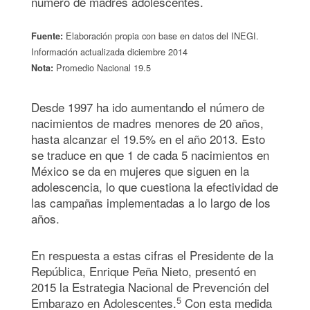
número de madres adolescentes.
Elaboración propia con base en datos del INEGI.
Fuente:
Información actualizada diciembre 2014
Promedio Nacional 19.5
Nota:
Desde 1997 ha ido aumentando el número de
nacimientos de madres menores de 20 años,
hasta alcanzar el 19.5% en el año 2013. Esto
se traduce en que 1 de cada 5 nacimientos en
México se da en mujeres que siguen en la
adolescencia, lo que cuestiona la efectividad de
las campañas implementadas a lo largo de los
años.
En respuesta a estas cifras el Presidente de la
República, Enrique Peña Nieto, presentó en
2015 la Estrategia Nacional de Prevención del
5
Embarazo en Adolescentes.
Con esta medida