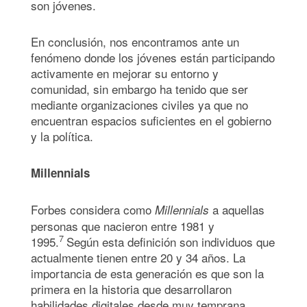
son jóvenes.
En conclusión, nos encontramos ante un
fenómeno donde los jóvenes están participando
activamente en mejorar su entorno y
comunidad, sin embargo ha tenido que ser
mediante organizaciones civiles ya que no
encuentran espacios suficientes en el gobierno
y la política.
Millennials
Forbes considera como
a aquellas
Millennials
personas que nacieron entre 1981 y
7
1995.
Según esta definición son individuos que
actualmente tienen entre 20 y 34 años. La
importancia de esta generación es que son la
primera en la historia que desarrollaron
habilidades digitales desde muy temprana