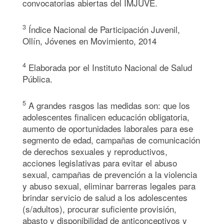
convocatorias abiertas del IMJUVE.
3
Índice Nacional de Participación Juvenil,
Ollín, Jóvenes en Movimiento, 2014
4
Elaborada por el Instituto Nacional de Salud
Pública.
5
A grandes rasgos las medidas son: que los
adolescentes finalicen educación obligatoria,
aumento de oportunidades laborales para ese
segmento de edad, campañas de comunicación
de derechos sexuales y reproductivos,
acciones legislativas para evitar el abuso
sexual, campañas de prevención a la violencia
y abuso sexual, eliminar barreras legales para
brindar servicio de salud a los adolescentes
(s/adultos), procurar suficiente provisión,
abasto y disponibilidad de anticonceptivos y