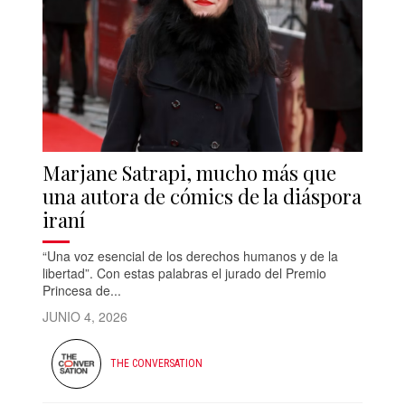
Marjane Satrapi, mucho más que
una autora de cómics de la diáspora
iraní
“Una voz esencial de los derechos humanos y de la
libertad”. Con estas palabras el jurado del Premio
Princesa de...
JUNIO 4, 2026
THE CONVERSATION