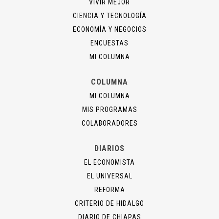
VIVIR MEJOR
CIENCIA Y TECNOLOGÍA
ECONOMÍA Y NEGOCIOS
ENCUESTAS
MI COLUMNA
COLUMNA
MI COLUMNA
MIS PROGRAMAS
COLABORADORES
DIARIOS
EL ECONOMISTA
EL UNIVERSAL
REFORMA
CRITERIO DE HIDALGO
DIARIO DE CHIAPAS