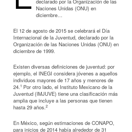
declarado por la Organización de las
Naciones Unidas (ONU) en
diciembre…
El 12 de agosto de 2015 se celebrará el Día
Internacional de la Juventud, declarado por la
Organización de las Naciones Unidas (ONU) en
diciembre de 1999.
Existen diversas definiciones de juventud: por
ejemplo, el INEGI considera jóvenes a aquellos
individuos mayores de 17 años y menores de
1
24.
Por otro lado, el Instituto Mexicano de la
Juventud (IMJUVE) tiene una clasificación más
amplia que incluye a las personas que tienen
2
hasta 29 años.
En México, según estimaciones de CONAPO,
para inicios de 2014 había alrededor de 31