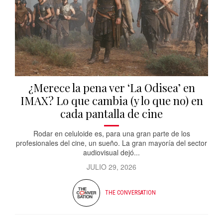
¿Merece la pena ver ‘La Odisea’ en
IMAX? Lo que cambia (y lo que no) en
cada pantalla de cine
Rodar en celuloide es, para una gran parte de los
profesionales del cine, un sueño. La gran mayoría del sector
audiovisual dejó...
JULIO 29, 2026
THE CONVERSATION