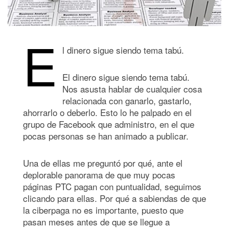
E
l dinero sigue siendo tema tabú.
El dinero sigue siendo tema tabú.
Nos asusta hablar de cualquier cosa
relacionada con ganarlo, gastarlo,
ahorrarlo o deberlo. Esto lo he palpado en el
grupo de Facebook que administro, en el que
pocas personas se han animado a publicar.
Una de ellas me preguntó por qué, ante el
deplorable panorama de que muy pocas
páginas PTC pagan con puntualidad, seguimos
clicando para ellas. Por qué a sabiendas de que
la ciberpaga no es importante, puesto que
pasan meses antes de que se llegue a