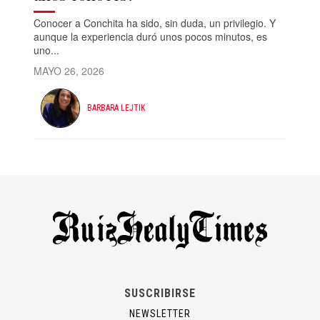
Conocer a Conchita ha sido, sin duda, un privilegio. Y
aunque la experiencia duró unos pocos minutos, es
uno...
MAYO 26, 2026
BARBARA LEJTIK
SUSCRIBIRSE
NEWSLETTER