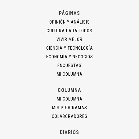
PÁGINAS
OPINIÓN Y ANÁLISIS
CULTURA PARA TODOS
VIVIR MEJOR
CIENCIA Y TECNOLOGÍA
ECONOMÍA Y NEGOCIOS
ENCUESTAS
MI COLUMNA
COLUMNA
MI COLUMNA
MIS PROGRAMAS
COLABORADORES
DIARIOS