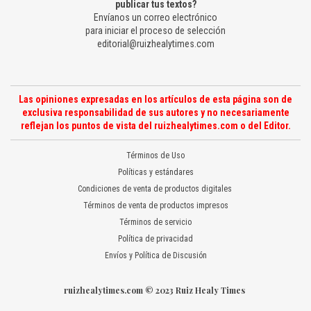
publicar tus textos?
Envíanos un correo electrónico
para iniciar el proceso de selección
editorial@ruizhealytimes.com
Las opiniones expresadas en los artículos de esta página son de
exclusiva responsabilidad de sus autores y no necesariamente
reflejan los puntos de vista del ruizhealytimes.com o del Editor.
Términos de Uso
Políticas y estándares
Condiciones de venta de productos digitales
Términos de venta de productos impresos
Términos de servicio
Política de privacidad
Envíos y Política de Discusión
ruizhealytimes.com © 2023 Ruiz Healy Times