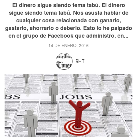
El dinero sigue siendo tema tabú. El dinero
sigue siendo tema tabú. Nos asusta hablar de
cualquier cosa relacionada con ganarlo,
gastarlo, ahorrarlo o deberlo. Esto lo he palpado
en el grupo de Facebook que administro, en...
14 DE ENERO, 2016
RHT