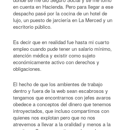
en cuenta en Hacienda. Pero para llegar a ese
despacho pasé por la cocina de un hotel de
lujo, un puesto de jarciería en La Merced y un
escritorio público.
Es decir que en realidad fue hasta mi cuarto
empleo cuando pude tener un salario mínimo,
atención médica y existir como sujeto
económicamente activo con derechos y
obligaciones.
El hecho de que los ambientes de trabajo
dentro y fuera de la web sean escabrosos y
tengamos que encontrarnos con jefes avaros
obedece a conceptos del dinero que tenemos
introyectados, que incluso compartimos con
quienes nos explotan pero que no nos
atrevemos a llevar a la oralidad y menos a la