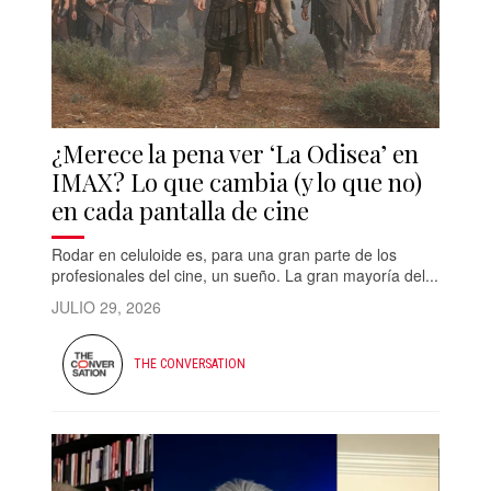
¿Merece la pena ver ‘La Odisea’ en
IMAX? Lo que cambia (y lo que no)
en cada pantalla de cine
Rodar en celuloide es, para una gran parte de los
profesionales del cine, un sueño. La gran mayoría del...
JULIO 29, 2026
THE CONVERSATION