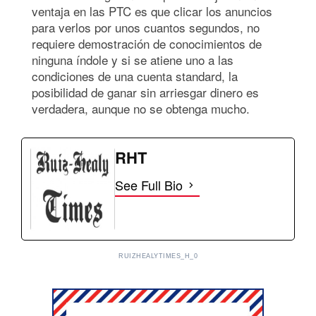
ventaja en las PTC es que clicar los anuncios
para verlos por unos cuantos segundos, no
requiere demostración de conocimientos de
ninguna índole y si se atiene uno a las
condiciones de una cuenta standard, la
posibilidad de ganar sin arriesgar dinero es
verdadera, aunque no se obtenga mucho.
RHT
See Full Bio
RUIZHEALYTIMES_H_0