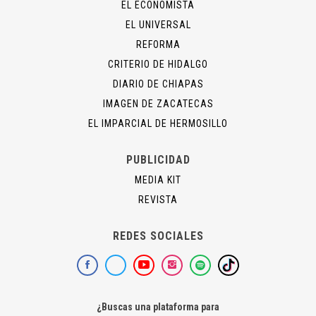
EL ECONOMISTA
EL UNIVERSAL
REFORMA
CRITERIO DE HIDALGO
DIARIO DE CHIAPAS
IMAGEN DE ZACATECAS
EL IMPARCIAL DE HERMOSILLO
PUBLICIDAD
MEDIA KIT
REVISTA
REDES SOCIALES
¿Buscas una plataforma para