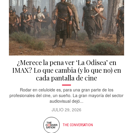
¿Merece la pena ver ‘La Odisea’ en
IMAX? Lo que cambia (y lo que no) en
cada pantalla de cine
Rodar en celuloide es, para una gran parte de los
profesionales del cine, un sueño. La gran mayoría del sector
audiovisual dejó...
JULIO 29, 2026
THE CONVERSATION