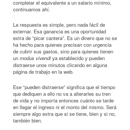
completar el equivalente a un salario mínimo,
continuamos ahí.
La respuesta es simple, pero nada fácil de
externar. Esa ganancia es una oportunidad
extra de “picar cantera”. Es un dinero que no se
ha hecho para quienes precisan con urgencia
de cubrir sus gastos, sino para quienes tienen
un
ya establecido y pueden
modus vivendi
distraerse unos minutos clicando en alguna
página de trabajo en la web.
Ese “pueden distraerse” significa que el tiempo
que dediquen a ello no va a alterarles su tren
de vida y no importa entonces cuánto se tarde
en llegar el ingreso ni el monto del mismo. Será
siempre algo extra que si se tiene, bien y si no,
también bien.