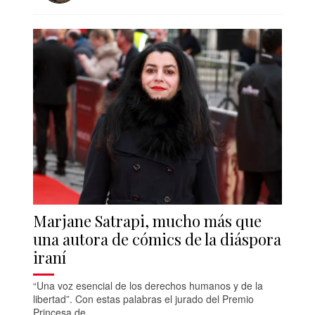
Marjane Satrapi, mucho más que
una autora de cómics de la diáspora
iraní
“Una voz esencial de los derechos humanos y de la
libertad”. Con estas palabras el jurado del Premio
Princesa de...