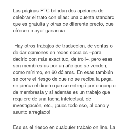
Las páginas PTC brindan dos opciones de
celebrar el trato con ellas: una cuenta standard
que es gratuita y otras de diferente precio, que
ofrecen mayor ganancia.
Hay otros trabajos de traducción, de ventas o
de dar opiniones en redes sociales –para
decirlo con más exactitud, de troll–, pero esas
son membresías por un año que se venden,
como mínimo, en 60 dólares. En esas también
se corre el riesgo de que no se reciba la paga,
se pierda el dinero que se entregó por concepto
de membresía y si además es un trabajo que
requiere de una faena intelectual, de
investigación, etc., ¡pues todo eso, al caño y
asunto arreglado!
Ese es el riesgo en cualquier trabajo on line. La