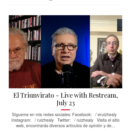
El Triunvirato - Live with Restream,
July 23
Sígueme en mis redes sociales: Facebook: / eruizhealy
Instagram: / ruizhealy Twitter: / ruizhealy Visita el sitio
web, encontrarás diversos artículos de opinión y de...