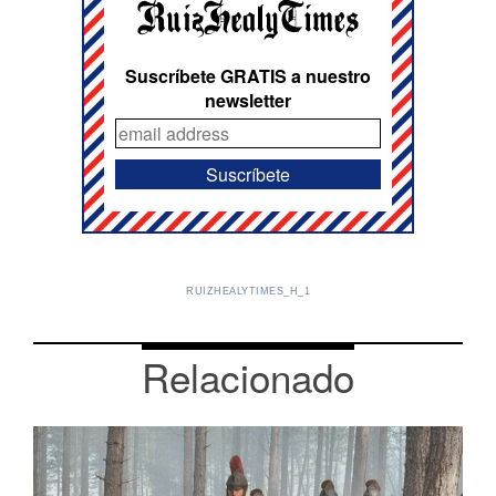
Suscríbete GRATIS a nuestro
newsletter
RUIZHEALYTIMES_H_1
Relacionado