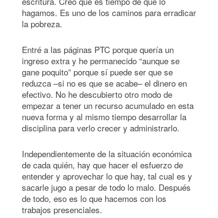
escritura. Creo que es tiempo de que lo
hagamos. Es uno de los caminos para erradicar
la pobreza.
Entré a las páginas PTC porque quería un
ingreso extra y he permanecido “aunque se
gane poquito” porque sí puede ser que se
reduzca –si no es que se acabe– el dinero en
efectivo. No he descubierto otro modo de
empezar a tener un recurso acumulado en esta
nueva forma y al mismo tiempo desarrollar la
disciplina para verlo crecer y administrarlo.
Independientemente de la situación económica
de cada quién, hay que hacer el esfuerzo de
entender y aprovechar lo que hay, tal cual es y
sacarle jugo a pesar de todo lo malo. Después
de todo, eso es lo que hacemos con los
trabajos presenciales.