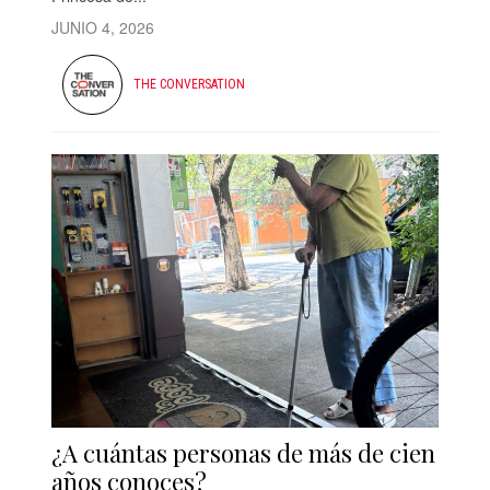
JUNIO 4, 2026
THE CONVERSATION
¿A cuántas personas de más de cien
años conoces?