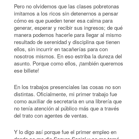
Pero no olvidemos que las clases pobretonas
imitamos a los ricos sin detenernos a pensar
cómo es que pueden tener esa calma para
generar, esperar y recibir sus ingresos; de qué
manera podemos hacerle para llegar al mismo
resultado de serenidad y disciplina que tienen
ellos, sin incurrir en tacañerías para con
nosotros mismos. En eso estriba la dureza del
asunto. Porque como ellos, ¡también queremos
ese billete!
En los trabajos presenciales las cosas no son
distintas. Oficialmente, mi primer trabajo fue
como auxiliar de secretaria en una librería que
no tenía atención al público más que a través
del trato con agentes de ventas.
Y lo digo así porque fue el primer empleo en
donde se me dio Seguro Social y se me tomó