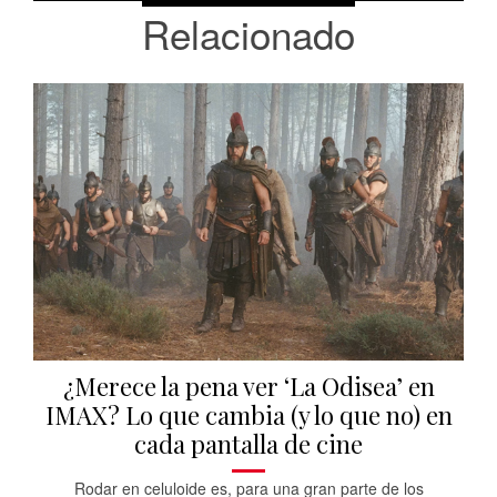
Relacionado
¿Merece la pena ver ‘La Odisea’ en
IMAX? Lo que cambia (y lo que no) en
cada pantalla de cine
Rodar en celuloide es, para una gran parte de los