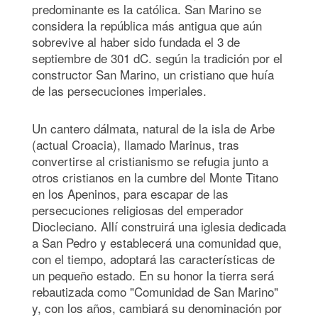
predominante es la católica. San Marino se
considera la república más antigua que aún
sobrevive al haber sido fundada el 3 de
septiembre de 301 dC. según la tradición por el
constructor San Marino, un cristiano que huía
de las persecuciones imperiales.
Un cantero dálmata, natural de la isla de Arbe
(actual Croacia), llamado Marinus, tras
convertirse al cristianismo se refugia junto a
otros cristianos en la cumbre del Monte Titano
en los Apeninos, para escapar de las
persecuciones religiosas del emperador
Diocleciano. Allí construirá una iglesia dedicada
a San Pedro y establecerá una comunidad que,
con el tiempo, adoptará las características de
un pequeño estado. En su honor la tierra será
rebautizada como "Comunidad de San Marino"
y, con los años, cambiará su denominación por