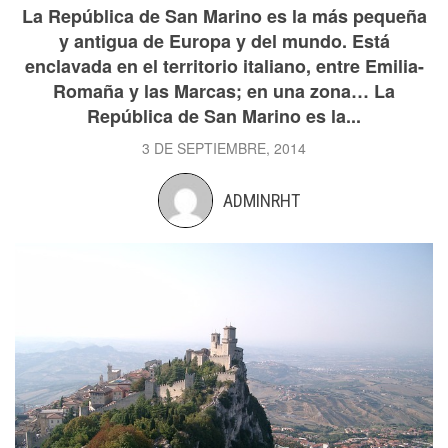
La República de San Marino es la más pequeña
y antigua de Europa y del mundo. Está
enclavada en el territorio italiano, entre Emilia-
Romaña y las Marcas; en una zona… La
República de San Marino es la...
3 DE SEPTIEMBRE, 2014
ADMINRHT