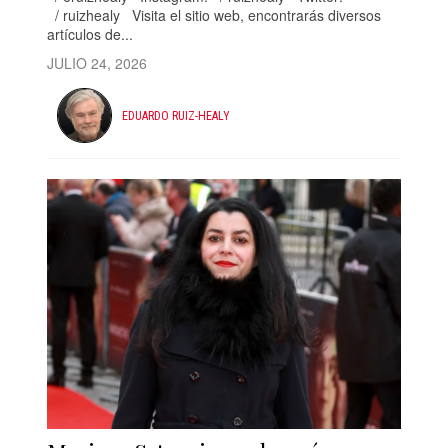
/ ruizhealy Visita el sitio web, encontrarás diversos
artículos de...
JULIO 24, 2026
EDUARDO RUIZ-HEALY