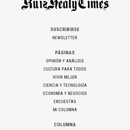
SUSCRIBIRSE
NEWSLETTER
PÁGINAS
OPINIÓN Y ANÁLISIS
CULTURA PARA TODOS
VIVIR MEJOR
CIENCIA Y TECNOLOGÍA
ECONOMÍA Y NEGOCIOS
ENCUESTAS
MI COLUMNA
COLUMNA