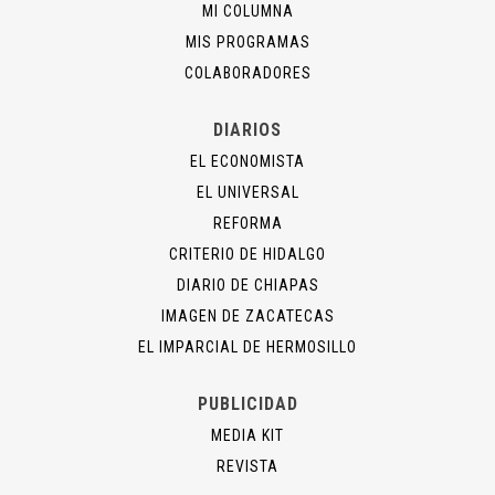
MI COLUMNA
MIS PROGRAMAS
COLABORADORES
DIARIOS
EL ECONOMISTA
EL UNIVERSAL
REFORMA
CRITERIO DE HIDALGO
DIARIO DE CHIAPAS
IMAGEN DE ZACATECAS
EL IMPARCIAL DE HERMOSILLO
PUBLICIDAD
MEDIA KIT
REVISTA