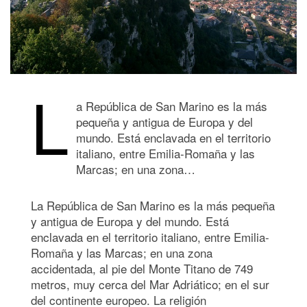
L
a República de San Marino es la más
pequeña y antigua de Europa y del
mundo. Está enclavada en el territorio
italiano, entre Emilia-Romaña y las
Marcas; en una zona…
La República de San Marino es la más pequeña
y antigua de Europa y del mundo. Está
enclavada en el territorio italiano, entre Emilia-
Romaña y las Marcas; en una zona
accidentada, al pie del Monte Titano de 749
metros, muy cerca del Mar Adriático; en el sur
del continente europeo. La religión