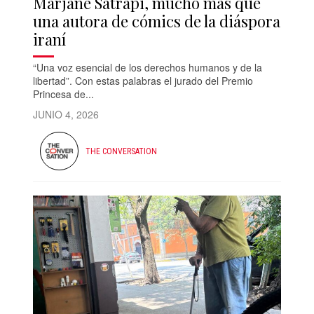
Marjane Satrapi, mucho más que
una autora de cómics de la diáspora
iraní
“Una voz esencial de los derechos humanos y de la
libertad”. Con estas palabras el jurado del Premio
Princesa de...
JUNIO 4, 2026
THE CONVERSATION