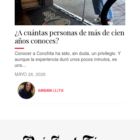
¿A cuántas personas de más de cien
años conoces?
Conocer a Conchita ha sido, sin duda, un privilegio. Y
aunque la experiencia duró unos pocos minutos, es
uno...
MAYO 26, 2026
BARBARA LEJTIK