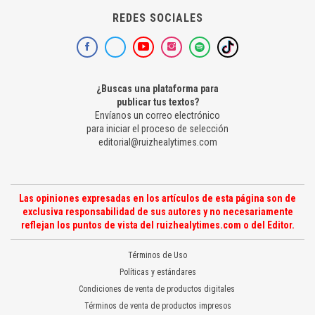
REDES SOCIALES
¿Buscas una plataforma para
publicar tus textos?
Envíanos un correo electrónico
para iniciar el proceso de selección
editorial@ruizhealytimes.com
Las opiniones expresadas en los artículos de esta página son de
exclusiva responsabilidad de sus autores y no necesariamente
reflejan los puntos de vista del ruizhealytimes.com o del Editor.
Términos de Uso
Políticas y estándares
Condiciones de venta de productos digitales
Términos de venta de productos impresos