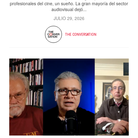
profesionales del cine, un sueño. La gran mayoría del sector
audiovisual dejó...
JULIO 29, 2026
THE CONVERSATION