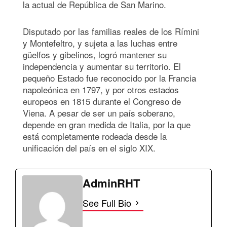
la actual de República de San Marino.
Disputado por las familias reales de los Rímini
y Montefeltro, y sujeta a las luchas entre
güelfos y gibelinos, logró mantener su
independencia y aumentar su territorio. El
pequeño Estado fue reconocido por la Francia
napoleónica en 1797, y por otros estados
europeos en 1815 durante el Congreso de
Viena. A pesar de ser un país soberano,
depende en gran medida de Italia, por la que
está completamente rodeada desde la
unificación del país en el siglo XIX.
AdminRHT
See Full Bio