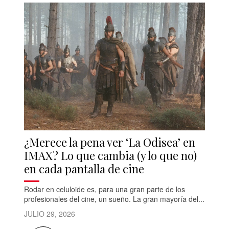
¿Merece la pena ver ‘La Odisea’ en
IMAX? Lo que cambia (y lo que no)
en cada pantalla de cine
Rodar en celuloide es, para una gran parte de los
profesionales del cine, un sueño. La gran mayoría del...
JULIO 29, 2026